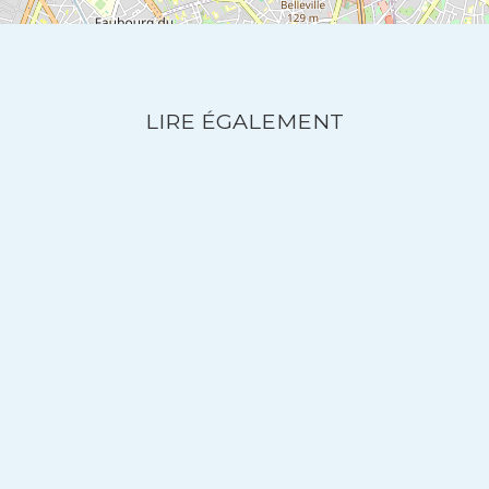
LIRE ÉGALEMENT