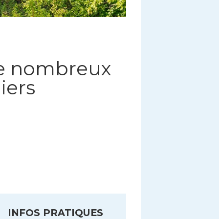
 de nombreux
iers
INFOS PRATIQUES