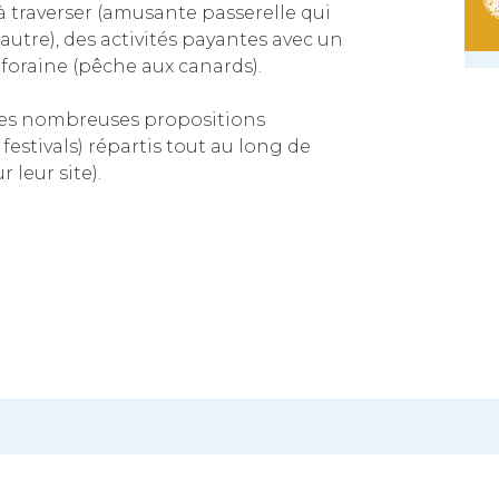
 à traverser (amusante passerelle qui
’autre), des activités payantes avec un
foraine (pêche aux canards).
 ses nombreuses propositions
, festivals) répartis tout au long de
 leur site).