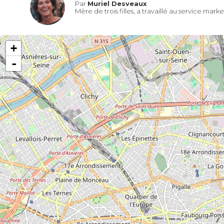
Par
Muriel Desveaux
Mère de trois filles, a travaillé au service mar
+
-