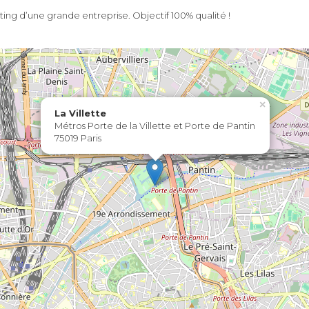
keting d’une grande entreprise. Objectif 100% qualité !
×
La Villette
Métros Porte de la Villette et Porte de Pantin
75019 Paris