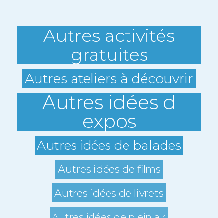
Autres activités
gratuites
Autres ateliers à découvrir
Autres idées d
expos
Autres idées de balades
Autres idées de films
Autres idées de livrets
Autres idées de plein air