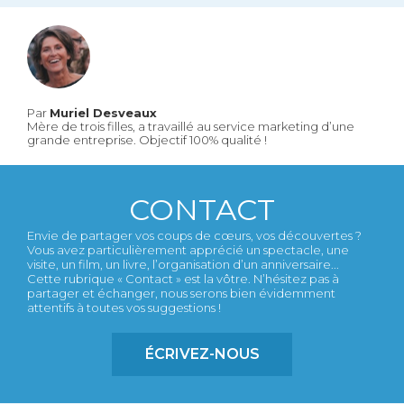
Par
Muriel Desveaux
Mère de trois filles, a travaillé au service marketing d’une
grande entreprise. Objectif 100% qualité !
CONTACT
Envie de partager vos coups de cœurs, vos découvertes ?
Vous avez particulièrement apprécié un spectacle, une
visite, un film, un livre, l’organisation d’un anniversaire...
Cette rubrique « Contact » est la vôtre. N’hésitez pas à
partager et échanger, nous serons bien évidemment
attentifs à toutes vos suggestions !
ÉCRIVEZ-NOUS