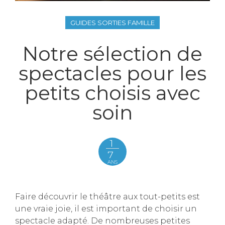
GUIDES SORTIES FAMILLE
Notre sélection de
spectacles pour les
petits choisis avec
soin
1
7
ANS
Faire découvrir le théâtre aux tout-petits est
une vraie joie, il est important de choisir un
spectacle adapté. De nombreuses petites