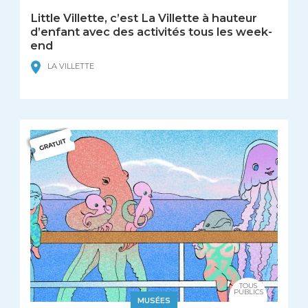
Little Villette, c’est La Villette à hauteur
d’enfant avec des activités tous les week-
end
LA VILLETTE
TOUS
PUBLICS
MUSÉES