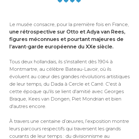
Le musée consacre, pour la première fois en France,
une rétrospective sur Otto et Adya van Rees,
figures méconnues et pourtant majeures de
l’avant-garde européenne du XXe siècle.
Tous deux hollandais, ils s'installent dès 1904 à
Montmartre, au célèbre Bateau-Lavoir, où ils
évoluent au cœur des grandes révolutions artistiques
de leur temps, du Dada à Cercle et Carré. C'est à
cette époque qu'ils se lient d'amitié avec Georges
Braque, Kees van Dongen, Piet Mondrian et bien
d'autres encore.
À travers une centaine d’œuvres, l’exposition montre
leurs parcours respectifs qui traversent les grands
courants de leur temps : du divisionnisme au