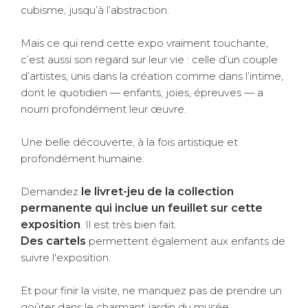
cubisme, jusqu’à l’abstraction.
Mais ce qui rend cette expo vraiment touchante,
c’est aussi son regard sur leur vie : celle d’un couple
d’artistes, unis dans la création comme dans l’intime,
dont le quotidien — enfants, joies, épreuves — a
nourri profondément leur œuvre.
Une belle découverte, à la fois artistique et
profondément humaine.
Demandez
le livret-jeu de la collection
permanente qui inclue un feuillet sur cette
exposition
. Il est très bien fait.
Des cartels
permettent également aux enfants de
suivre l'exposition.
Et pour finir la visite, ne manquez pas de prendre un
goûter dans le charmant jardin du musée.