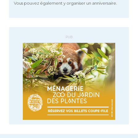
Vous pouvez également y organiser un anniversaire.
PUB