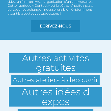
visite, un film, un livre, l’organisation d’un anniversaire...
Cette rubrique « Contact » est la vôtre. N’hésitez pas à
partager et échanger, nous serons bien évidemment
attentifs à toutes vos suggestions !
ÉCRIVEZ-NOUS
Autres activités
gratuites
Autres ateliers à découvrir
Autres idées d
expos