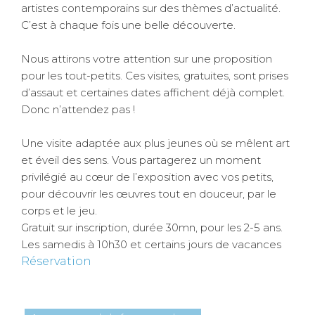
artistes contemporains sur des thèmes d’actualité.
C’est à chaque fois une belle découverte.
Nous attirons votre attention sur une proposition
pour les tout-petits. Ces visites, gratuites, sont prises
d’assaut et certaines dates affichent déjà complet.
Donc n’attendez pas !
Une visite adaptée aux plus jeunes où se mêlent art
et éveil des sens. Vous partagerez un moment
privilégié au cœur de l’exposition avec vos petits,
pour découvrir les œuvres tout en douceur, par le
corps et le jeu.
Gratuit sur inscription, durée 30mn, pour les 2-5 ans.
Les samedis à 10h30 et certains jours de vacances
Réservation