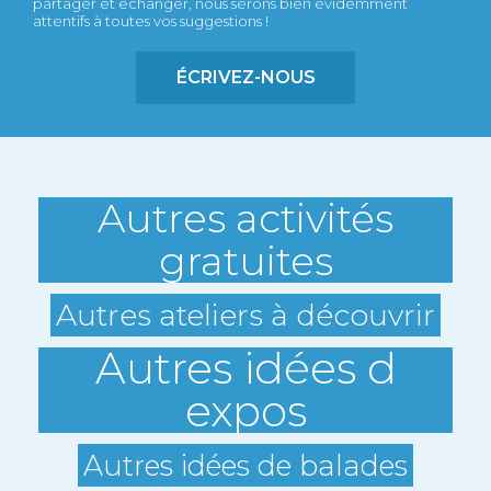
partager et échanger, nous serons bien évidemment
attentifs à toutes vos suggestions !
ÉCRIVEZ-NOUS
Autres activités
gratuites
Autres ateliers à découvrir
Autres idées d
expos
Autres idées de balades