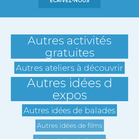
ÉCRIVEZ-NOUS
Autres activités
gratuites
Autres ateliers à découvrir
Autres idées d
expos
Autres idées de balades
Autres idées de films