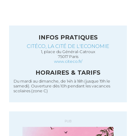
INFOS PRATIQUES
CITÉCO, LA CITÉ DE L'ECONOMIE
1, place du Général-Catroux
75017 Paris
www.citeco.fr/
HORAIRES & TARIFS
Du mardi au dimanche, de 14h à 18h (jusque 19h le
samedi). Ouverture dès 10h pendant les vacances
scolaires (zone C)
PUB