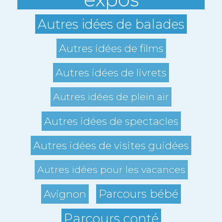
Autres idées de balades
Autres idées de films
Autres idées de livrets
Autres idées de plein air
Autres idées de spectacles
Autres idées de visites guidées
Autres idées pour les vacances
Parcours bébé
Avignon
Parcours conté