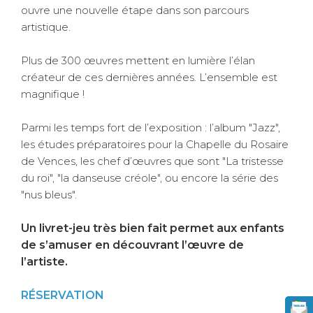
ouvre une nouvelle étape dans son parcours
artistique.
Plus de 300 œuvres mettent en lumière l’élan
créateur de ces dernières années. L’ensemble est
magnifique !
Parmi les temps fort de l’exposition : l’album "Jazz",
les études préparatoires pour la Chapelle du Rosaire
de Vences, les chef d’œuvres que sont "La tristesse
du roi", "la danseuse créole", ou encore la série des
"nus bleus".
Un livret-jeu très bien fait permet aux enfants
de s’amuser en découvrant l’œuvre de
l’artiste.
RÉSERVATION