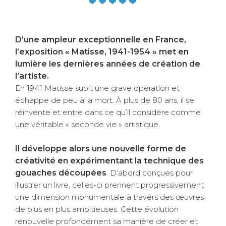
D’une ampleur exceptionnelle en France,
l’exposition « Matisse, 1941-1954 » met en
lumière les dernières années de création de
l’artiste.
En 1941 Matisse subit une grave opération et
échappe de peu à la mort. À plus de 80 ans, il se
réinvente et entre dans ce qu’il considère comme
une véritable « seconde vie » artistique.
Il développe alors une nouvelle forme de
créativité en expérimentant la technique des
gouaches découpées
. D’abord conçues pour
illustrer un livre, celles-ci prennent progressivement
une dimension monumentale à travers des œuvres
de plus en plus ambitieuses. Cette évolution
renouvelle profondément sa manière de créer et