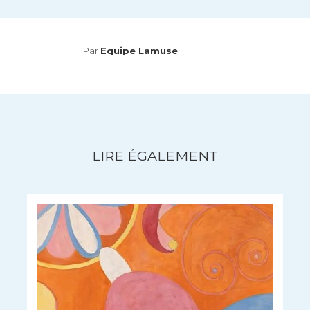
Par
Equipe Lamuse
LIRE ÉGALEMENT