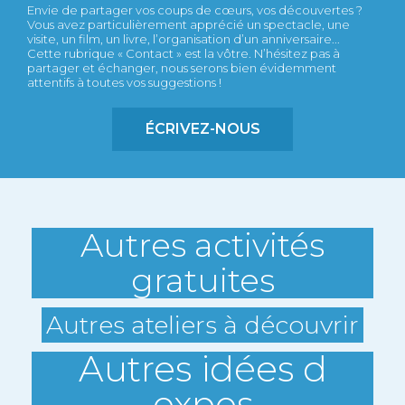
Envie de partager vos coups de cœurs, vos découvertes ?
Vous avez particulièrement apprécié un spectacle, une
visite, un film, un livre, l’organisation d’un anniversaire...
Cette rubrique « Contact » est la vôtre. N’hésitez pas à
partager et échanger, nous serons bien évidemment
attentifs à toutes vos suggestions !
ÉCRIVEZ-NOUS
Autres activités
gratuites
Autres ateliers à découvrir
Autres idées d
expos