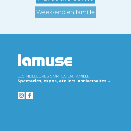
Week-end en famille
LES MEILLEURES SORTIES EN FAMILLE !
Spectacles, expos, ateliers, anniversaires...