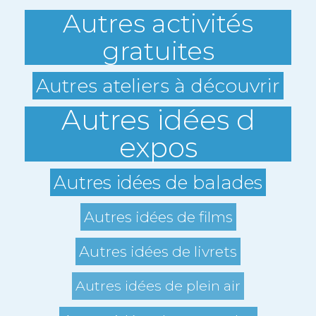
Autres activités
gratuites
Autres ateliers à découvrir
Autres idées d
expos
Autres idées de balades
Autres idées de films
Autres idées de livrets
Autres idées de plein air