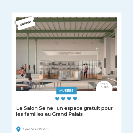
TOUS
PETITS
MUSÉES
Le Salon Seine : un espace gratuit pour
les familles au Grand Palais
GRAND PALAIS