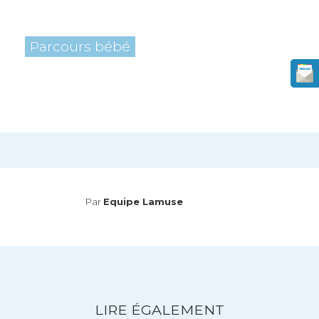
Parcours bébé
Par
Equipe Lamuse
LIRE ÉGALEMENT