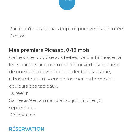
Parce qu’il n’est jamais trop tôt pour venir au musée
Picasso
Mes premiers Picasso. 0-18 mois
Cette visite propose aux bébés de 0 à 18 mois et à
leurs parents une première découverte sensorielle
de quelques œuvres de la collection. Musique,
rubans et parfum viennent animer les formes et
couleurs des tableaux.
Durée 1h
Samedis 9 et 23 mai, 6 et 20 juin, 4 juillet, 5
septembre,
Réservation
RÉSERVATION