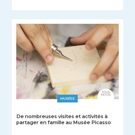
TOUS
PETITS
MUSÉES
De nombreuses visites et activités à
partager en famille au Musée Picasso