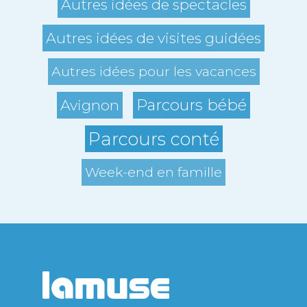
Autres idées de spectacles
Autres idées de visites guidées
Autres idées pour les vacances
Parcours bébé
Avignon
Parcours conté
Week-end en famille