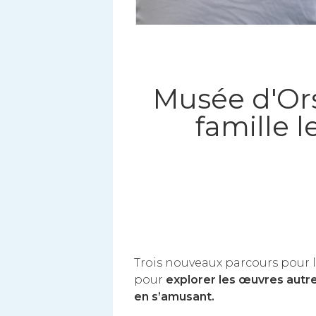
Musée d'Ors
famille 
Trois nouveaux parcours pour le
pour
explorer les œuvres autre
en s’amusant.