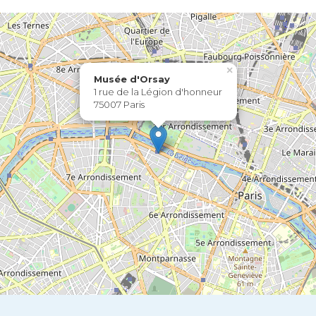
×
Musée d'Orsay
1 rue de la Légion d'honneur
75007 Paris