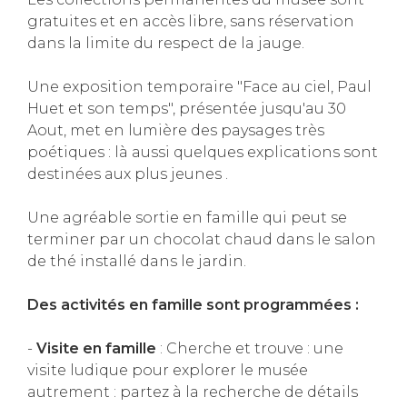
gratuites et en accès libre, sans réservation
dans la limite du respect de la jauge.
Une exposition temporaire "Face au ciel, Paul
Huet et son temps", présentée jusqu'au 30
Aout, met en lumière des paysages très
poétiques : là aussi quelques explications sont
destinées aux plus jeunes .
Une agréable sortie en famille qui peut se
terminer par un chocolat chaud dans le salon
de thé installé dans le jardin.
Des activités en famille sont programmées :
-
Visite en famille
: Cherche et trouve : une
visite ludique pour explorer le musée
autrement : partez à la recherche de détails