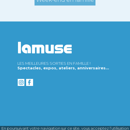
LES MEILLEURES SORTIES EN FAMILLE !
Spectacles, expos, ateliers, anniversaires...
En poursuivant votre navigation sur ce site, vous acceptez l’utilisation