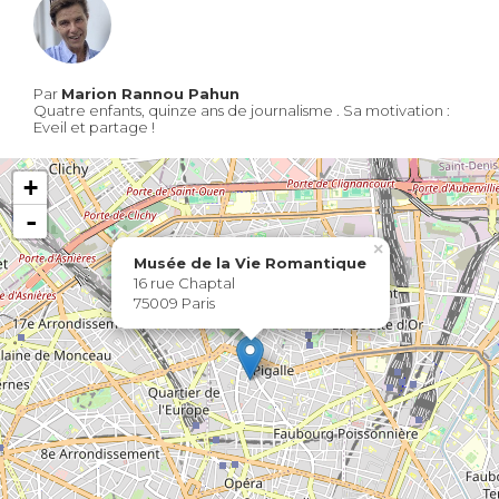
Par
Marion Rannou Pahun
Quatre enfants, quinze ans de journalisme . Sa motivation :
Eveil et partage !
+
-
×
Musée de la Vie Romantique
16 rue Chaptal
75009 Paris