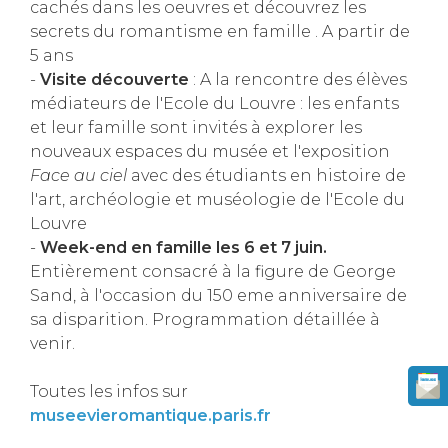
cachés dans les oeuvres et découvrez les
secrets du romantisme en famille . A partir de
5 ans
-
Visite découverte
: A la rencontre des élèves
médiateurs de l'Ecole du Louvre : les enfants
et leur famille sont invités à explorer les
nouveaux espaces du musée et l'exposition
Face au ciel
avec des étudiants en histoire de
l'art, archéologie et muséologie de l'Ecole du
Louvre
-
Week-end en famille les 6 et 7 juin.
Entièrement consacré à la figure de George
Sand, à l'occasion du 150 eme anniversaire de
sa disparition. Programmation détaillée à
venir.
Toutes les infos sur
museevieromantique.paris.fr