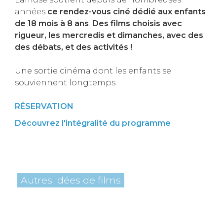
années
ce rendez-vous ciné dédié aux enfants
de 18 mois à 8 ans
.
Des films choisis avec
rigueur, les mercredis et dimanches, avec des
des débats, et des activités !
Une sortie cinéma dont les enfants se
souviennent longtemps.
RÉSERVATION
Découvrez l'intégralité du programme
Autres idées de films