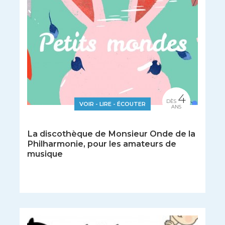
4
DÈS
VOIR - LIRE - ÉCOUTER
ANS
La discothèque de Monsieur Onde de la
Philharmonie, pour les amateurs de
musique