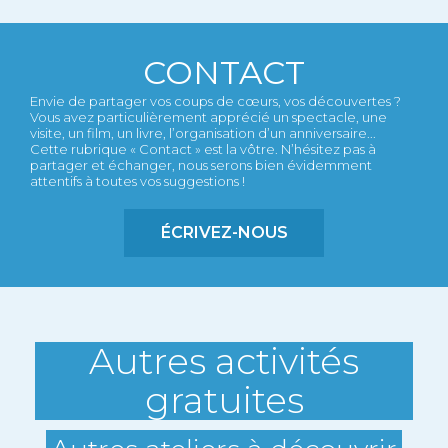
CONTACT
Envie de partager vos coups de cœurs, vos découvertes ?
Vous avez particulièrement apprécié un spectacle, une
visite, un film, un livre, l’organisation d’un anniversaire...
Cette rubrique « Contact » est la vôtre. N’hésitez pas à
partager et échanger, nous serons bien évidemment
attentifs à toutes vos suggestions !
ÉCRIVEZ-NOUS
Autres activités
gratuites