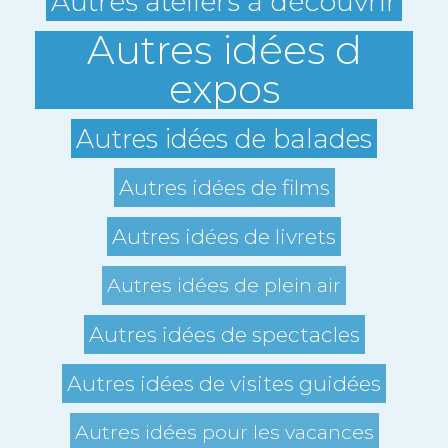
Autres ateliers à découvrir
Autres idées d
expos
Autres idées de balades
Autres idées de films
Autres idées de livrets
Autres idées de plein air
Autres idées de spectacles
Autres idées de visites guidées
Autres idées pour les vacances