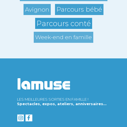
Parcours bébé
Avignon
Parcours conté
Week-end en famille
LES MEILLEURES SORTIES EN FAMILLE !
Spectacles, expos, ateliers, anniversaires...