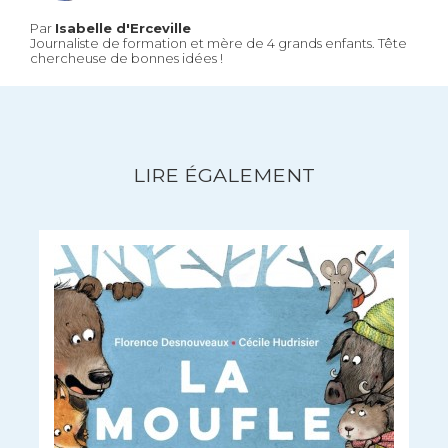
Par
Isabelle d'Erceville
Journaliste de formation et mère de 4 grands enfants. Tête
chercheuse de bonnes idées !
LIRE ÉGALEMENT