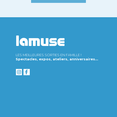
LES MEILLEURES SORTIES EN FAMILLE !
Spectacles, expos, ateliers, anniversaires...