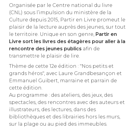
Organisée par le Centre national du livre
(CNL) sous l’impulsion du ministère de la
Culture depuis 2015, Partir en Livre promeut le
plaisir de la lecture auprès des jeunes, sur tout
le territoire. Unique en son genre,
Partir en
Livre sort les livres des étagères pour aller à la
rencontre des jeunes publics
afin de
transmettre le plaisir de lire.
Thème de cette 12e édition : "Nos petits et
grands héros", avec Laure Grandbesançon et
Emmanuel Guibert, marraine et parrain de
cette édition.
Au programme : des ateliers, des jeux, des
spectacles, des rencontres avec des auteurs et
illustrateurs, des lectures, dans des
bibliothèques et des librairies hors les murs,
sur la plage ou au pied des immeubles.