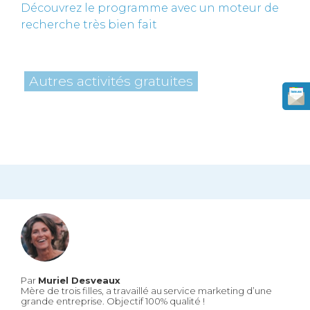
Découvrez le programme avec un moteur de
recherche très bien fait
Autres activités gratuites
Par
Muriel Desveaux
Mère de trois filles, a travaillé au service marketing d’une
grande entreprise. Objectif 100% qualité !