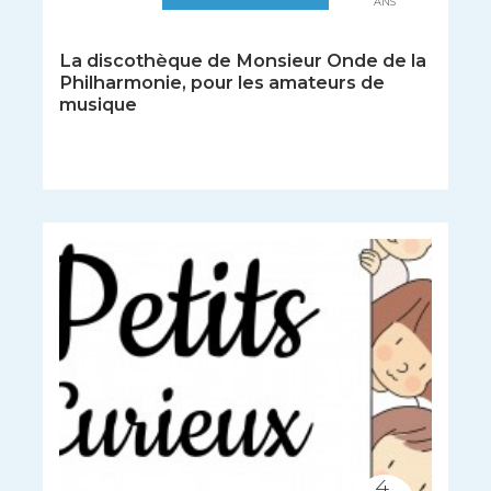
ANS
La discothèque de Monsieur Onde de la
Philharmonie, pour les amateurs de
musique
4