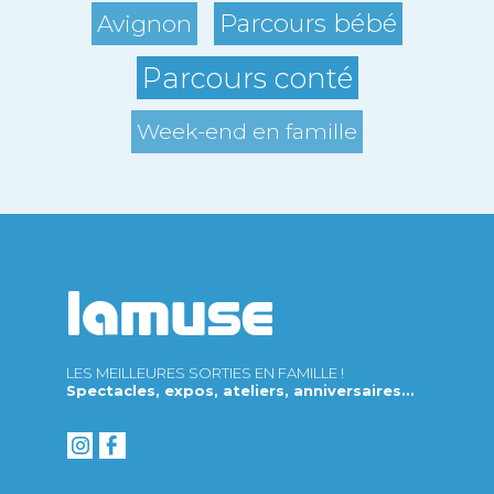
Parcours bébé
Avignon
Parcours conté
Week-end en famille
LES MEILLEURES SORTIES EN FAMILLE !
Spectacles, expos, ateliers, anniversaires...