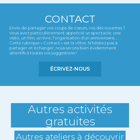
CONTACT
Envie de partager vos coups de cœurs, vos découvertes ?
Vous avez particulièrement apprécié un spectacle, une
visite, un film, un livre, l’organisation d’un anniversaire...
Cette rubrique « Contact » est la vôtre. N’hésitez pas à
partager et échanger, nous serons bien évidemment
attentifs à toutes vos suggestions !
ÉCRIVEZ-NOUS
Autres activités
gratuites
Autres ateliers à découvrir