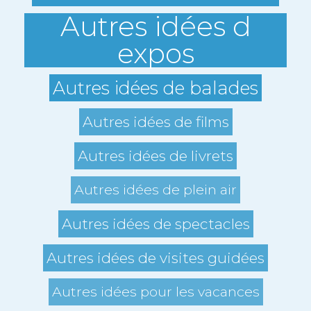
Autres idées d
expos
Autres idées de balades
Autres idées de films
Autres idées de livrets
Autres idées de plein air
Autres idées de spectacles
Autres idées de visites guidées
Autres idées pour les vacances