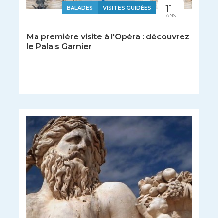
11
BALADES
VISITES GUIDÉES
ANS
Ma première visite à l'Opéra : découvrez
le Palais Garnier