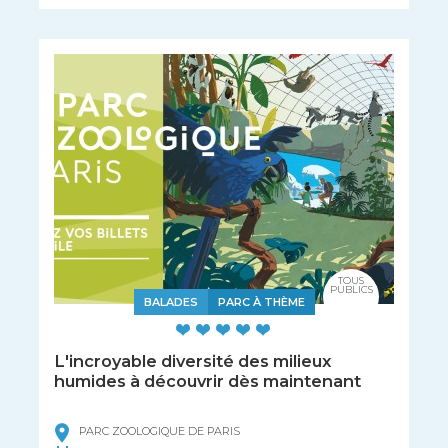
TOUS
PUBLICS
BALADES
PARC À THÈME
L'incroyable diversité des milieux
humides à découvrir dès maintenant
PARC ZOOLOGIQUE DE PARIS