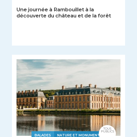
Une journée à Rambouillet à la
découverte du château et de la forêt
TOUS
PUBLICS
BALADES
NATURE ET MONUMENTS