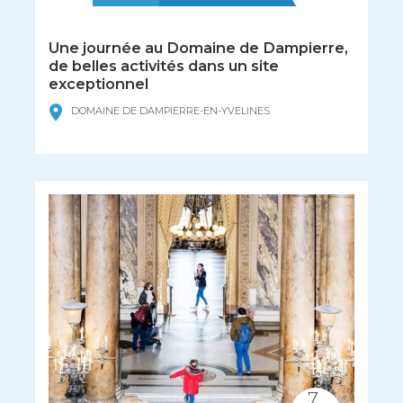
Une journée au Domaine de Dampierre,
de belles activités dans un site
exceptionnel
DOMAINE DE DAMPIERRE-EN-YVELINES
7