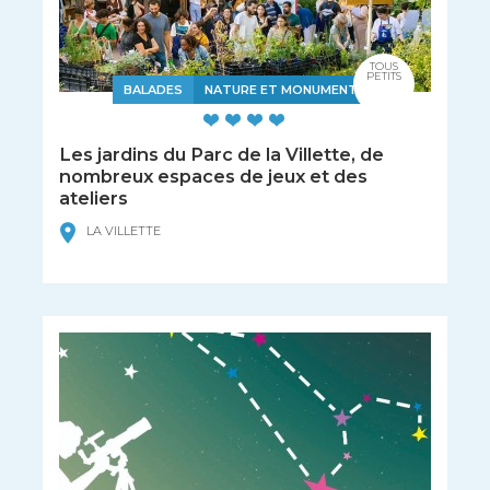
TOUS
PETITS
BALADES
NATURE ET MONUMENTS
Les jardins du Parc de la Villette, de
nombreux espaces de jeux et des
ateliers
LA VILLETTE