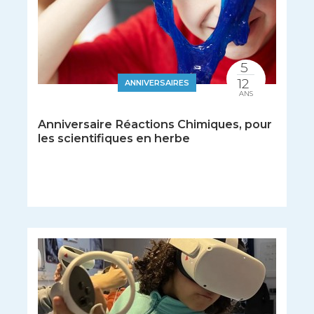
5
12
ANNIVERSAIRES
ANS
Anniversaire Réactions Chimiques, pour
les scientifiques en herbe