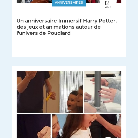
12
ANNIVERSAIRES
ANS
Un anniversaire Immersif Harry Potter,
des jeux et animations autour de
l'univers de Poudlard