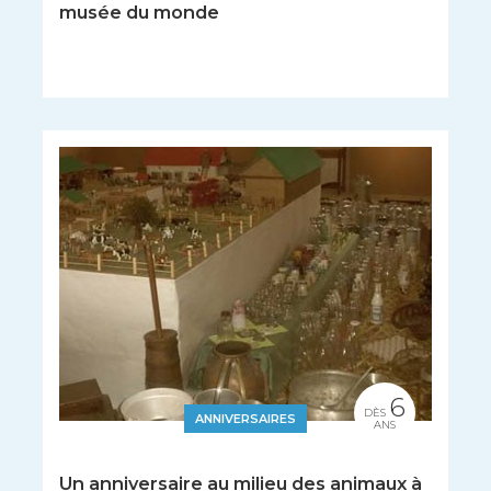
musée du monde
6
DÈS
ANNIVERSAIRES
ANS
Un anniversaire au milieu des animaux à