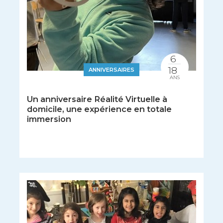
6
18
ANNIVERSAIRES
ANS
Un anniversaire Réalité Virtuelle à
domicile, une expérience en totale
immersion