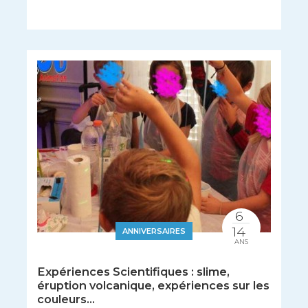
6
14
ANNIVERSAIRES
ANS
Expériences Scientifiques : slime,
éruption volcanique, expériences sur les
couleurs...