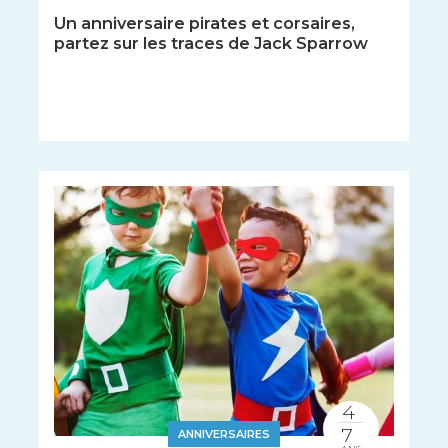
Un anniversaire pirates et corsaires,
partez sur les traces de Jack Sparrow
4
7
ANNIVERSAIRES