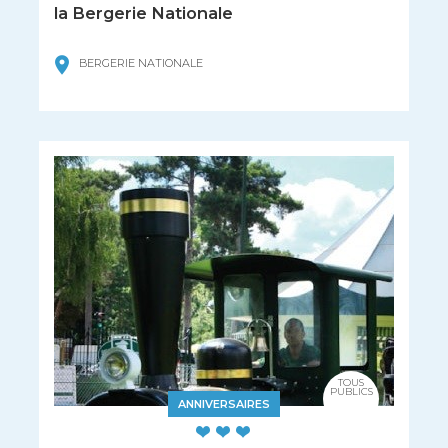
la Bergerie Nationale
BERGERIE NATIONALE
TOUS
PUBLICS
ANNIVERSAIRES