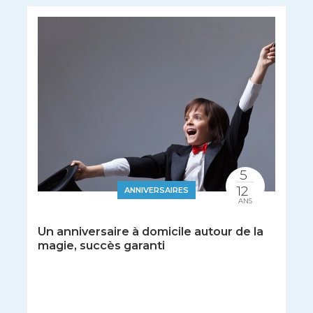
5
12
ANNIVERSAIRES
ANS
Un anniversaire à domicile autour de la
magie, succès garanti