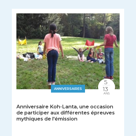
5
13
ANNIVERSAIRES
ANS
Anniversaire Koh-Lanta, une occasion
de participer aux différentes épreuves
mythiques de l'émission