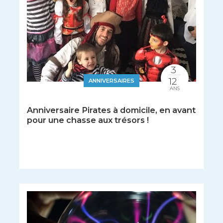
3
12
ANNIVERSAIRES
ANS
Anniversaire Pirates à domicile, en avant
pour une chasse aux trésors !