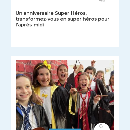
ANS
Un anniversaire Super Héros,
transformez-vous en super héros pour
l'après-midi
6