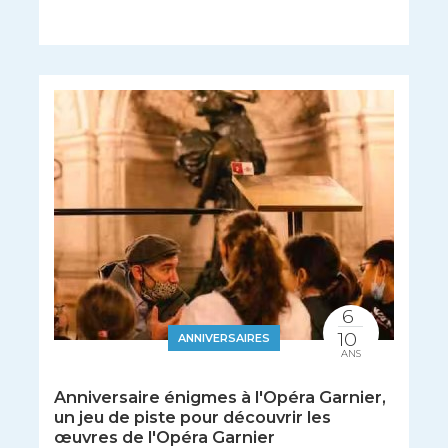
6
10
ANNIVERSAIRES
ANS
Anniversaire énigmes à l'Opéra Garnier,
un jeu de piste pour découvrir les
œuvres de l'Opéra Garnier