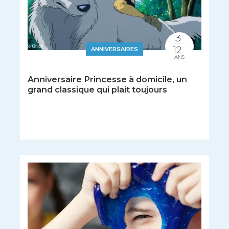
3
12
ANNIVERSAIRES
ANS
Anniversaire Princesse à domicile, un
grand classique qui plait toujours