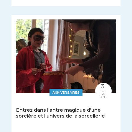
3
12
ANNIVERSAIRES
ANS
Entrez dans l'antre magique d'une
sorcière et l'univers de la sorcellerie