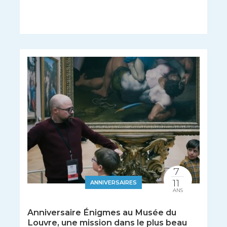
7
11
ANNIVERSAIRES
ANS
Anniversaire Énigmes au Musée du
Louvre, une mission dans le plus beau