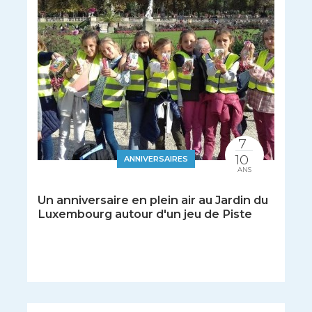
7
10
ANNIVERSAIRES
ANS
Un anniversaire en plein air au Jardin du
Luxembourg autour d'un jeu de Piste