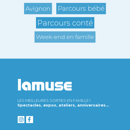
Parcours bébé
Avignon
Parcours conté
Week-end en famille
LES MEILLEURES SORTIES EN FAMILLE !
Spectacles, expos, ateliers, anniversaires...