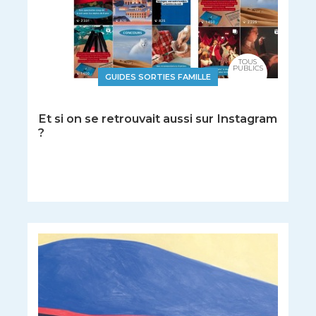
TOUS
PUBLICS
GUIDES SORTIES FAMILLE
Et si on se retrouvait aussi sur Instagram
?