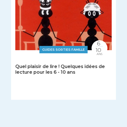
6
10
GUIDES SORTIES FAMILLE
ANS
Quel plaisir de lire ! Quelques idées de
lecture pour les 6 - 10 ans