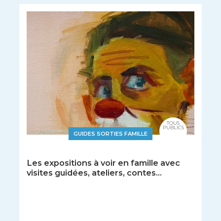
TOUS
PUBLICS
GUIDES SORTIES FAMILLE
Les expositions à voir en famille avec
visites guidées, ateliers, contes...