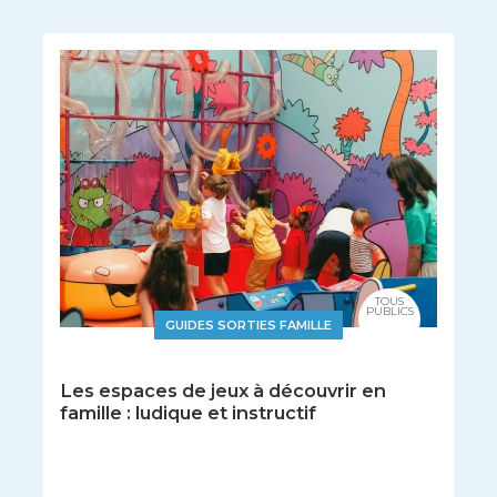
TOUS
PUBLICS
GUIDES SORTIES FAMILLE
Les espaces de jeux à découvrir en
famille : ludique et instructif