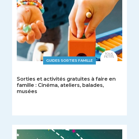
TOUS
PETITS
GUIDES SORTIES FAMILLE
Sorties et activités gratuites à faire en
famille : Cinéma, ateliers, balades,
musées