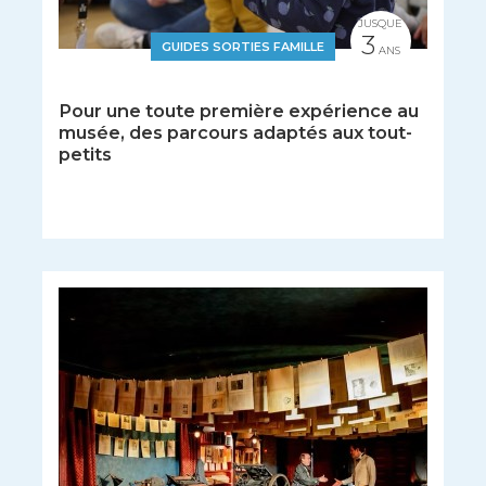
JUSQUE
3
GUIDES SORTIES FAMILLE
ANS
Pour une toute première expérience au
musée, des parcours adaptés aux tout-
petits