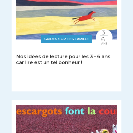
3
6
GUIDES SORTIES FAMILLE
ANS
Nos idées de lecture pour les 3 - 6 ans
car lire est un tel bonheur !