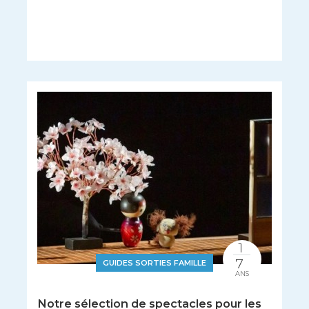
1
7
GUIDES SORTIES FAMILLE
ANS
Notre sélection de spectacles pour les