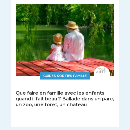
TOUS
PUBLICS
GUIDES SORTIES FAMILLE
Que faire en famille avec les enfants
quand il fait beau ? Ballade dans un parc,
un zoo, une forêt, un château