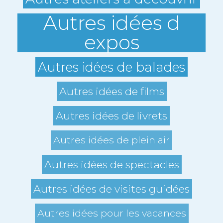
Autres idées d
expos
Autres idées de balades
Autres idées de films
Autres idées de livrets
Autres idées de plein air
Autres idées de spectacles
Autres idées de visites guidées
Autres idées pour les vacances