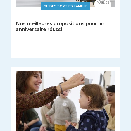
PUBLICS
GUIDES SORTIES FAMILLE
Nos meilleures propositions pour un
anniversaire réussi