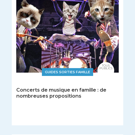
TOUS
PUBLICS
GUIDES SORTIES FAMILLE
Concerts de musique en famille : de
nombreuses propositions