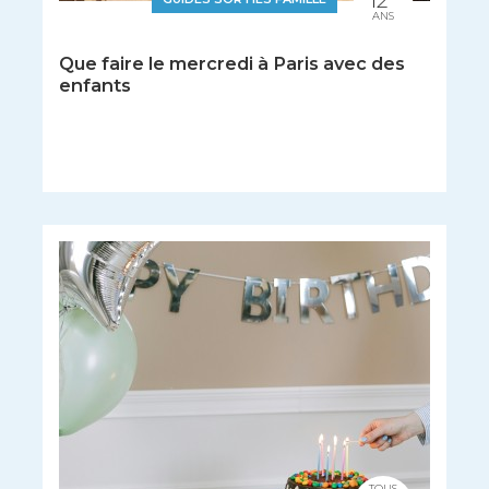
12
ANS
Que faire le mercredi à Paris avec des
enfants
TOUS