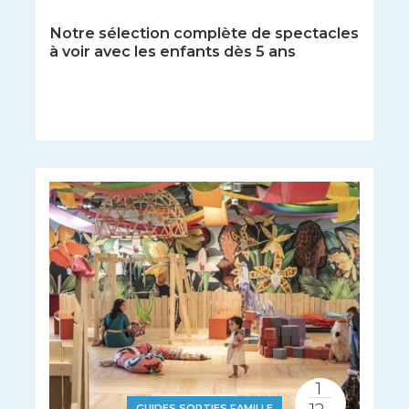
Notre sélection complète de spectacles
à voir avec les enfants dès 5 ans
1
GUIDES SORTIES FAMILLE