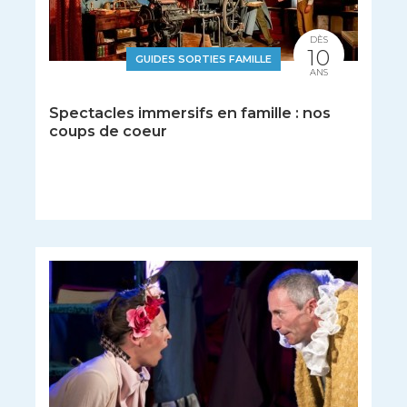
DÈS
10
GUIDES SORTIES FAMILLE
ANS
Spectacles immersifs en famille : nos
coups de coeur