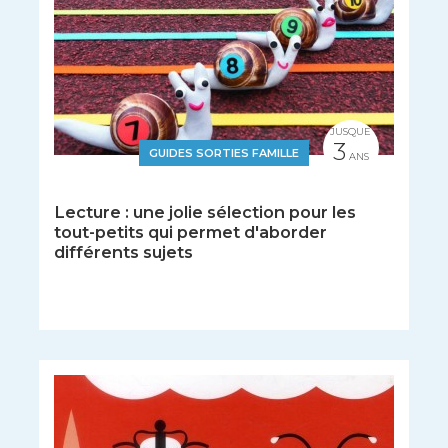
JUSQUE
3
GUIDES SORTIES FAMILLE
ANS
Lecture : une jolie sélection pour les
tout-petits qui permet d'aborder
différents sujets