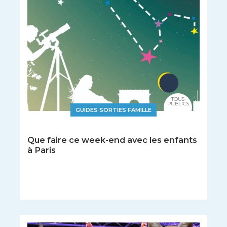
TOUS
PUBLICS
GUIDES SORTIES FAMILLE
Que faire ce week-end avec les enfants
à Paris