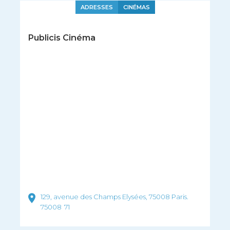
ADRESSES
CINÉMAS
Publicis Cinéma
129, avenue des Champs Elysées, 75008 Paris.
75008
71