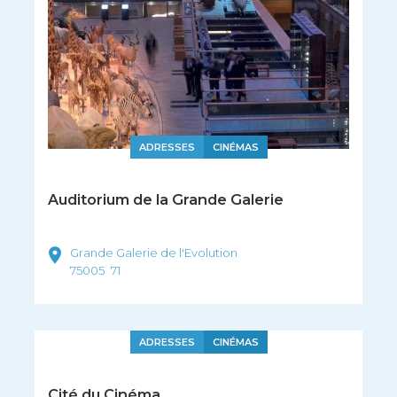
ADRESSES
CINÉMAS
Auditorium de la Grande Galerie
Grande Galerie de l'Evolution
75005
71
ADRESSES
CINÉMAS
Cité du Cinéma