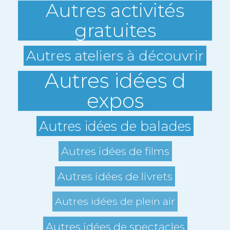
Autres activités
gratuites
Autres ateliers à découvrir
Autres idées d
expos
Autres idées de balades
Autres idées de films
Autres idées de livrets
Autres idées de plein air
Autres idées de spectacles