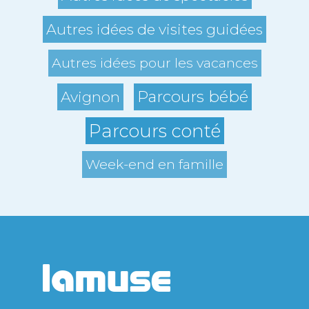
Autres idées de visites guidées
Autres idées pour les vacances
Parcours bébé
Avignon
Parcours conté
Week-end en famille