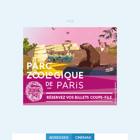
PUB
ADRESSES
CINÉMAS