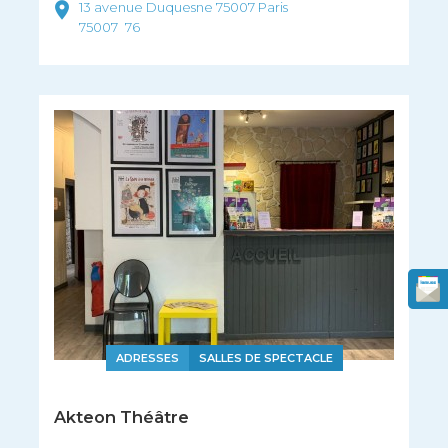
13 avenue Duquesne 75007 Paris
75007
76
ADRESSES
SALLES DE SPECTACLE
Akteon Théâtre