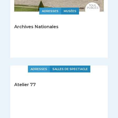
TOUS
PUBLICS
ADRESSES
MUSÉES
Archives Nationales
ADRESSES
SALLES DE SPECTACLE
Atelier 77