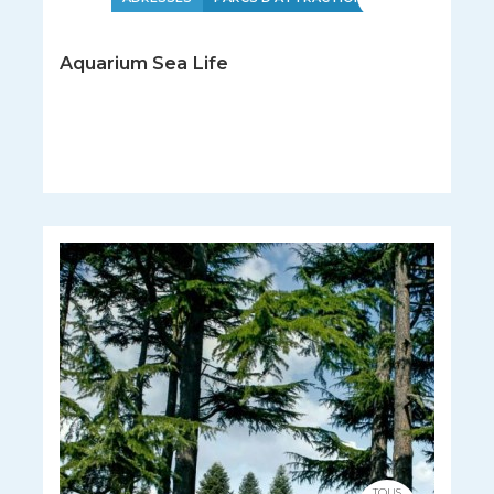
Aquarium Sea Life
TOUS