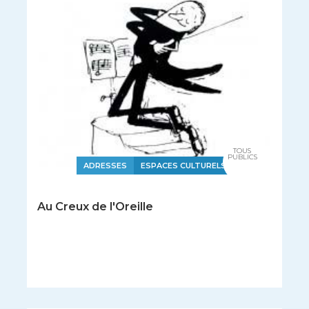
TOUS
PUBLICS
ADRESSES
ESPACES CULTURELS
Au Creux de l'Oreille