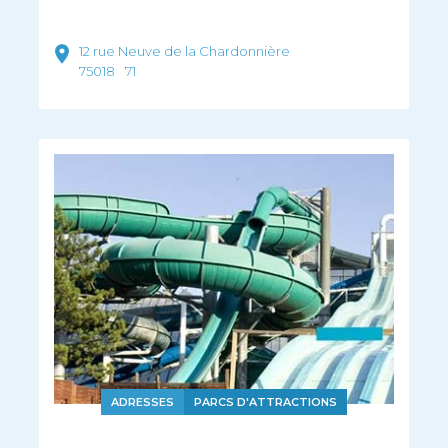
12 rue Neuve de la Chardonnière
75018
71
ADRESSES
PARCS D'ATTRACTIONS