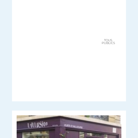
TOUS
PUBLICS