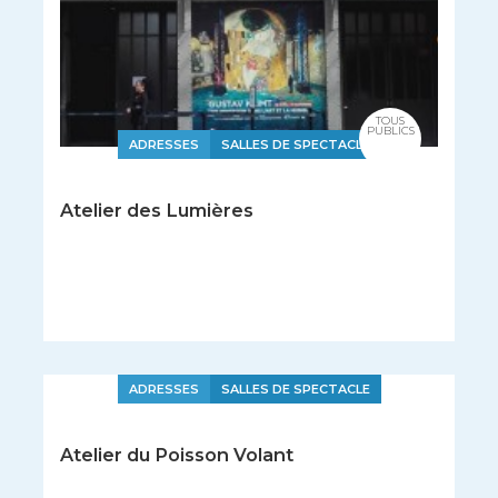
TOUS
PUBLICS
ADRESSES
SALLES DE SPECTACLE
Atelier des Lumières
ADRESSES
SALLES DE SPECTACLE
Atelier du Poisson Volant