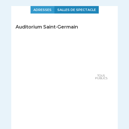
ADRESSES
SALLES DE SPECTACLE
Auditorium Saint-Germain
TOUS
PUBLICS