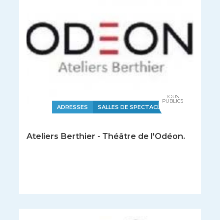
TOUS
PUBLICS
ADRESSES
SALLES DE SPECTACLE
Ateliers Berthier - Théâtre de l'Odéon.