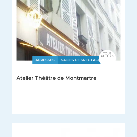
TOUS
PUBLICS
ADRESSES
SALLES DE SPECTACLE
Atelier Théâtre de Montmartre