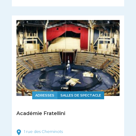
ADRESSES
SALLES DE SPECTACLE
Académie Fratellini
1 rue des Cheminots