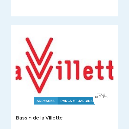
TOUS
PUBLICS
ADRESSES
PARCS ET JARDINS
Bassin de la Villette