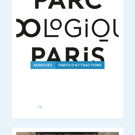
ADRESSES
PARCS D'ATTRACTIONS
76