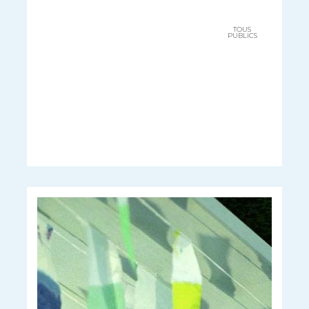
TOUS
PUBLICS