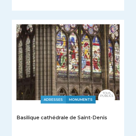
TOUS
PUBLICS
ADRESSES
MONUMENTS
Basilique cathédrale de Saint-Denis