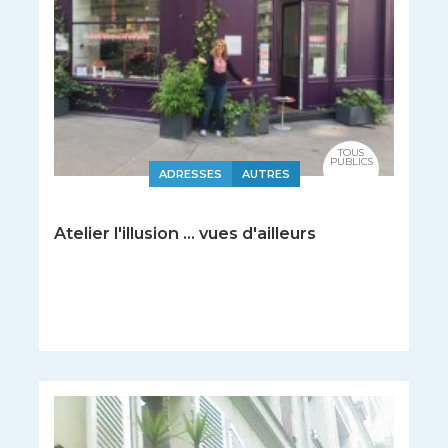
TOUS
PUBLICS
ADRESSES
AUTRES
Atelier l'illusion ... vues d'ailleurs