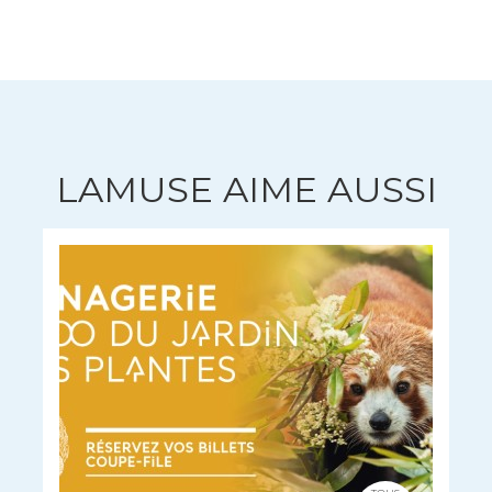
LAMUSE AIME AUSSI