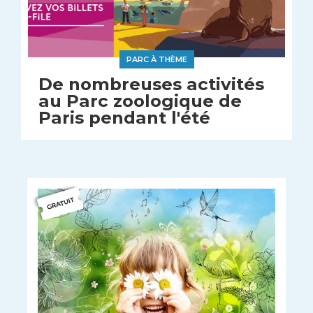
PARC À THÈME
De nombreuses activités
au Parc zoologique de
Paris pendant l'été