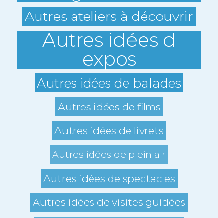
Autres ateliers à découvrir
Autres idées d
expos
Autres idées de balades
Autres idées de films
Autres idées de livrets
Autres idées de plein air
Autres idées de spectacles
Autres idées de visites guidées