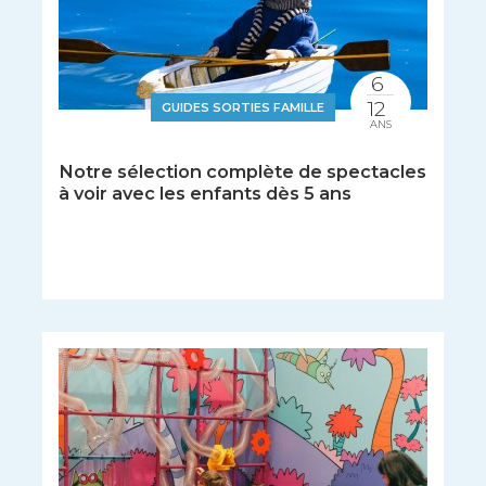
6
12
GUIDES SORTIES FAMILLE
ANS
Notre sélection complète de spectacles
à voir avec les enfants dès 5 ans