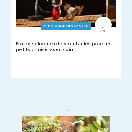
1
7
GUIDES SORTIES FAMILLE
ANS
Notre sélection de spectacles pour les
petits choisis avec soin
PUB