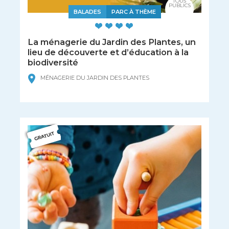
TOUS
PUBLICS
BALADES
PARC À THÈME
La ménagerie du Jardin des Plantes, un
lieu de découverte et d’éducation à la
biodiversité
MÉNAGERIE DU JARDIN DES PLANTES