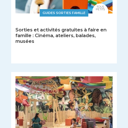
TOUS
PETITS
GUIDES SORTIES FAMILLE
Sorties et activités gratuites à faire en
famille : Cinéma, ateliers, balades,
musées