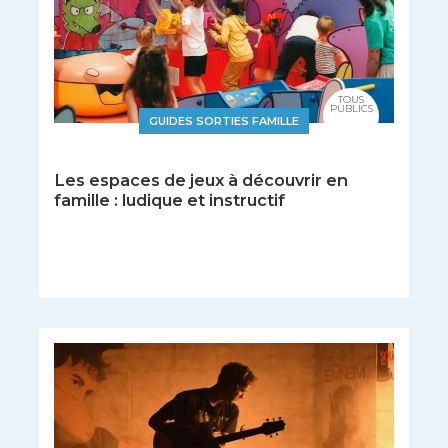
TOUS
PUBLICS
GUIDES SORTIES FAMILLE
Les espaces de jeux à découvrir en
famille : ludique et instructif