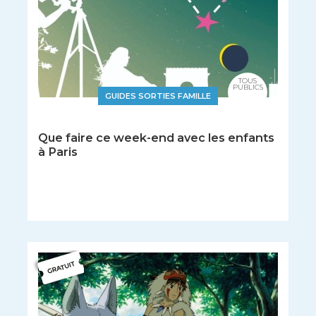
TOUS
PUBLICS
GUIDES SORTIES FAMILLE
Que faire ce week-end avec les enfants
à Paris