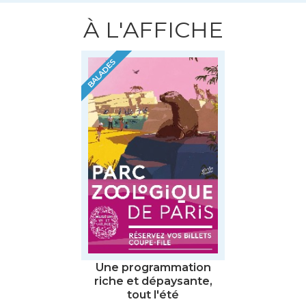
À L'AFFICHE
BALADES
Une programmation
riche et dépaysante,
tout l'été