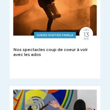
DÈS
13
GUIDES SORTIES FAMILLE
ANS
Nos spectacles coup de coeur à voir
avec les ados