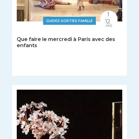
1
12
GUIDES SORTIES FAMILLE
ANS
Que faire le mercredi à Paris avec des
enfants