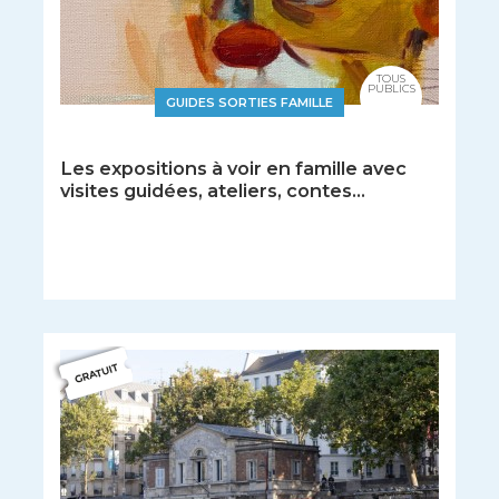
TOUS
PUBLICS
GUIDES SORTIES FAMILLE
Les expositions à voir en famille avec
visites guidées, ateliers, contes...