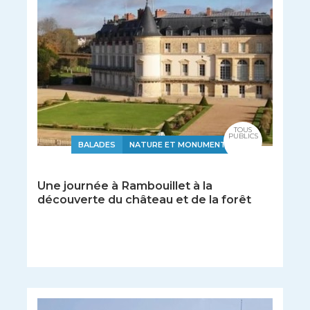
TOUS
PUBLICS
BALADES
NATURE ET MONUMENTS
Une journée à Rambouillet à la
découverte du château et de la forêt