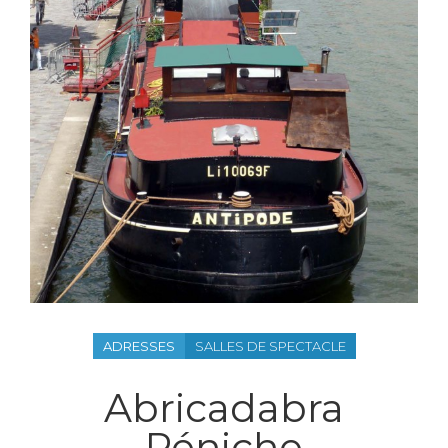
ADRESSES
SALLES DE SPECTACLE
Abricadabra
Péniche