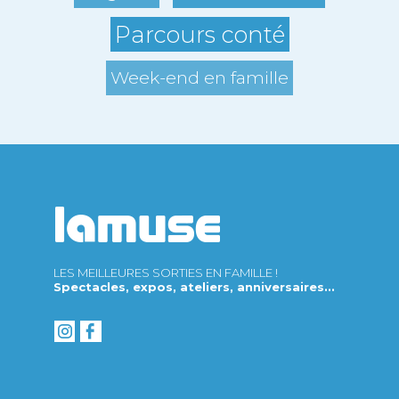
Parcours conté
Week-end en famille
LES MEILLEURES SORTIES EN FAMILLE !
Spectacles, expos, ateliers, anniversaires...