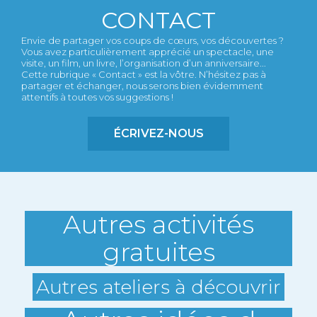
CONTACT
Envie de partager vos coups de cœurs, vos découvertes ?
Vous avez particulièrement apprécié un spectacle, une
visite, un film, un livre, l’organisation d’un anniversaire...
Cette rubrique « Contact » est la vôtre. N’hésitez pas à
partager et échanger, nous serons bien évidemment
attentifs à toutes vos suggestions !
ÉCRIVEZ-NOUS
Autres activités
gratuites
Autres ateliers à découvrir