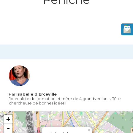
Par
Isabelle d'Erceville
Journaliste de formation et mère de 4 grands enfants. Tête
chercheuse de bonnes idées !
+
-
×