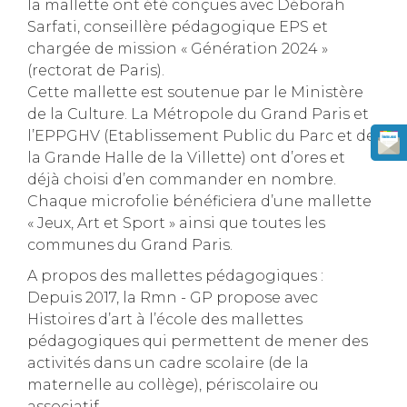
la mallette ont été conçues avec Déborah
Sarfati, conseillère pédagogique EPS et
chargée de mission « Génération 2024 »
(rectorat de Paris).
Cette mallette est soutenue par le Ministère
de la Culture. La Métropole du Grand Paris et
l’EPPGHV (Etablissement Public du Parc et de
la Grande Halle de la Villette) ont d’ores et
déjà choisi d’en commander en nombre.
Chaque microfolie bénéficiera d’une mallette
« Jeux, Art et Sport » ainsi que toutes les
communes du Grand Paris.
A propos des mallettes pédagogiques :
Depuis 2017, la Rmn - GP propose avec
Histoires d’art à l’école des mallettes
pédagogiques qui permettent de mener des
activités dans un cadre scolaire (de la
maternelle au collège), périscolaire ou
associatif.