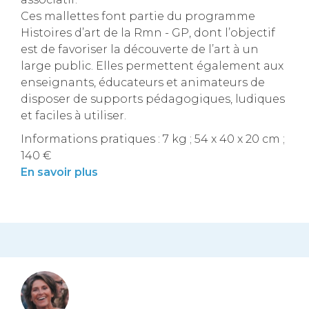
Ces mallettes font partie du programme
Histoires d’art de la Rmn - GP, dont l’objectif
est de favoriser la découverte de l’art à un
large public. Elles permettent également aux
enseignants, éducateurs et animateurs de
disposer de supports pédagogiques, ludiques
et faciles à utiliser.
Informations pratiques : 7 kg ; 54 x 40 x 20 cm ;
140 €
En savoir plus