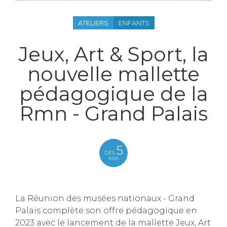
ATELIERS
ENFANTS
Jeux, Art & Sport, la
nouvelle mallette
pédagogique de la
Rmn - Grand Palais
5
DÈS
ANS
La Réunion des musées nationaux - Grand
Palais complète son offre pédagogique en
2023 avec le lancement de la mallette Jeux, Art