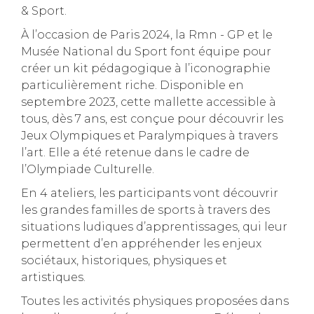
& Sport.
À l’occasion de Paris 2024, la Rmn - GP et le
Musée National du Sport font équipe pour
créer un kit pédagogique à l’iconographie
particulièrement riche. Disponible en
septembre 2023, cette mallette accessible à
tous, dès 7 ans, est conçue pour découvrir les
Jeux Olympiques et Paralympiques à travers
l’art. Elle a été retenue dans le cadre de
l’Olympiade Culturelle.
En 4 ateliers, les participants vont découvrir
les grandes familles de sports à travers des
situations ludiques d’apprentissages, qui leur
permettent d’en appréhender les enjeux
sociétaux, historiques, physiques et
artistiques.
Toutes les activités physiques proposées dans