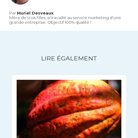
Par
Muriel Desveaux
Mère de trois filles, a travaillé au service marketing d’une
grande entreprise. Objectif 100% qualité !
LIRE ÉGALEMENT