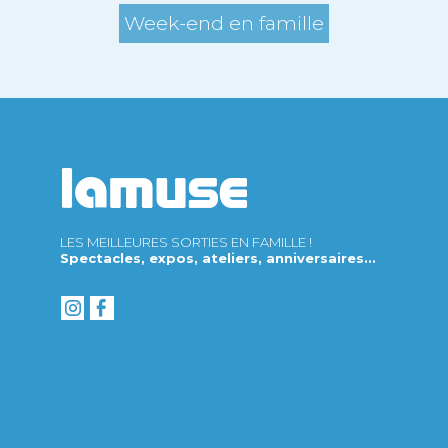
Week-end en famille
LES MEILLEURES SORTIES EN FAMILLE !
Spectacles, expos, ateliers, anniversaires...