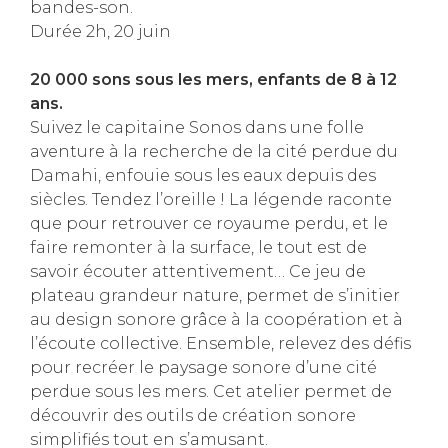
bandes-son.
Durée 2h, 20 juin
20 000 sons sous les mers, enfants de 8 à 12
ans.
Suivez le capitaine Sonos dans une folle
aventure à la recherche de la cité perdue du
Damahi, enfouie sous les eaux depuis des
siècles. Tendez l’oreille ! La légende raconte
que pour retrouver ce royaume perdu, et le
faire remonter à la surface, le tout est de
savoir écouter attentivement… Ce jeu de
plateau grandeur nature, permet de s’initier
au design sonore grâce à la coopération et à
l’écoute collective. Ensemble, relevez des défis
pour recréer le paysage sonore d’une cité
perdue sous les mers. Cet atelier permet de
découvrir des outils de création sonore
simplifiés tout en s’amusant.