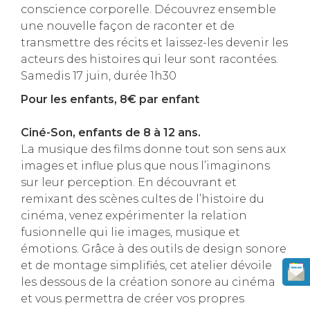
conscience corporelle. Découvrez ensemble
une nouvelle façon de raconter et de
transmettre des récits et laissez-les devenir les
acteurs des histoires qui leur sont racontées.
Samedis 17 juin, durée 1h30
Pour les enfants, 8
€ par enfant
Ciné-Son, enfants de 8 à 12 ans.
La musique des films donne tout son sens aux
images et influe plus que nous l’imaginons
sur leur perception. En découvrant et
remixant des scènes cultes de l’histoire du
cinéma, venez expérimenter la relation
fusionnelle qui lie images, musique et
émotions. Grâce à des outils de design sonore
et de montage simplifiés, cet atelier dévoile
les dessous de la création sonore au cinéma
et vous permettra de créer vos propres