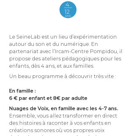
4
12
ANS
Le SeineLab est un lieu d’expérimentation
autour du son et du numérique. En
partenariat avec l’Ircam-Centre Pompidou, il
propose des ateliers pédagogiques pour les
enfants, dès 4 ans, et aux familles.
Un beau programme à découvrir très vite :
En famille :
6 € par enfant et 8€ par adulte
Nuages de Voix, en famille avec les 4-7 ans.
Ensemble, vous allez transformer en direct
des histoires à raconter à vos enfants en
créations sonores où vos propres voix