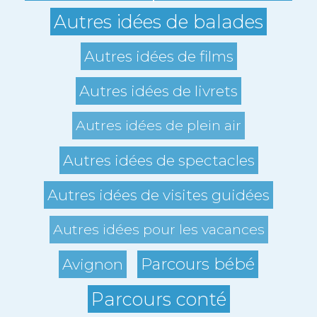
Autres idées de balades
Autres idées de films
Autres idées de livrets
Autres idées de plein air
Autres idées de spectacles
Autres idées de visites guidées
Autres idées pour les vacances
Parcours bébé
Avignon
Parcours conté