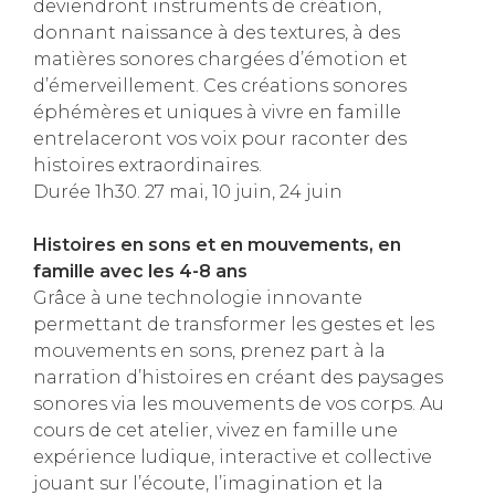
deviendront instruments de création,
donnant naissance à des textures, à des
matières sonores chargées d’émotion et
d’émerveillement. Ces créations sonores
éphémères et uniques à vivre en famille
entrelaceront vos voix pour raconter des
histoires extraordinaires.
Durée 1h30. 27 mai, 10 juin, 24 juin
Histoires en sons et en mouvements, en
famille avec les 4-8 ans
Grâce à une technologie innovante
permettant de transformer les gestes et les
mouvements en sons, prenez part à la
narration d’histoires en créant des paysages
sonores via les mouvements de vos corps. Au
cours de cet atelier, vivez en famille une
expérience ludique, interactive et collective
jouant sur l’écoute, l’imagination et la