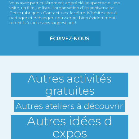
Vous avez particulièrement apprécié un spectacle, une
visite, un film, un livre, l’organisation d’un anniversaire...
Cette rubrique « Contact » est la vôtre. N’hésitez pas à
partager et échanger, nous serons bien évidemment
attentifs à toutes vos suggestions !
ÉCRIVEZ-NOUS
Autres activités
gratuites
Autres ateliers à découvrir
Autres idées d
expos