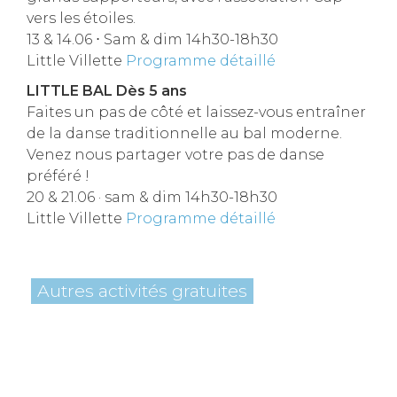
vers les étoiles.
13 & 14.06 ⋅ Sam & dim 14h30-18h30
Little Villette
Programme détaillé
LITTLE BAL Dès 5 ans
Faites un pas de côté et laissez-vous entraîner
de la danse traditionnelle au bal moderne.
Venez nous partager votre pas de danse
préféré !
20 & 21.06 · sam & dim 14h30-18h30
Little Villette
Programme détaillé
Autres activités gratuites