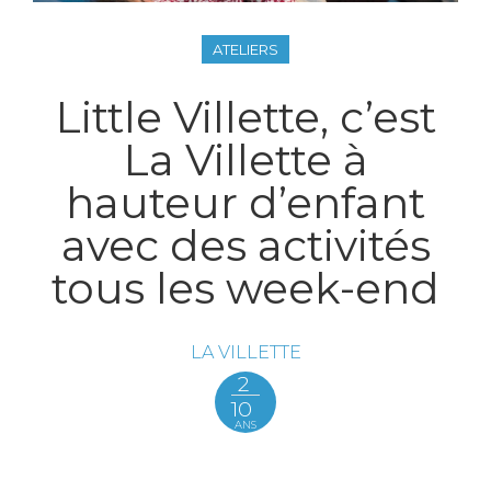
ATELIERS
Little Villette, c’est
La Villette à
hauteur d’enfant
avec des activités
tous les week-end
LA VILLETTE
2
10
ANS