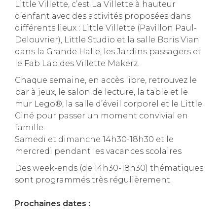
Little Villette, c’est La Villette à hauteur
d’enfant avec des activités proposées dans
différents lieux : Little Villette (Pavillon Paul-
Delouvrier), Little Studio et la salle Boris Vian
dans la Grande Halle, les Jardins passagers et
le Fab Lab des Villette Makerz.
Chaque semaine, en accès libre, retrouvez le
bar à jeux, le salon de lecture, la table et le
mur Lego®, la salle d’éveil corporel et le Little
Ciné pour passer un moment convivial en
famille.
Samedi et dimanche 14h30-18h30 et le
mercredi pendant les vacances scolaires
Des week-ends (de 14h30-18h30) thématiques
sont programmés très régulièrement.
Prochaines dates :