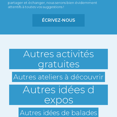
partager et échanger, nous serons bien évidemment
attentifs à toutes vos suggestions !
ÉCRIVEZ-NOUS
Autres activités
gratuites
Autres ateliers à découvrir
Autres idées d
expos
Autres idées de balades