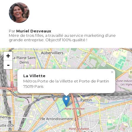
Par
Muriel Desveaux
Mère de trois filles, a travaillé au service marketing d’une
grande entreprise. Objectif 100% qualité !
+
-
×
La Villette
Métros Porte de la Villette et Porte de Pantin
75019 Paris