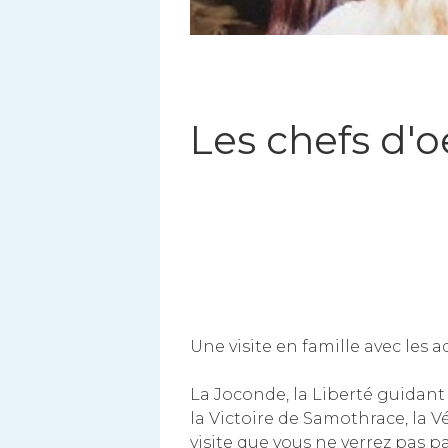
Les chefs d'
Une visite en famille avec les a
La Joconde, la Liberté guidant
la Victoire de Samothrace, la Vé
visite que vous ne verrez pas pa