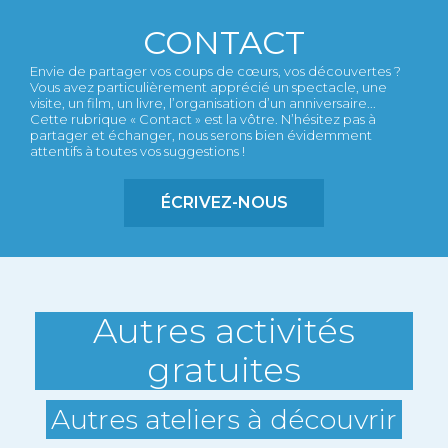
CONTACT
Envie de partager vos coups de cœurs, vos découvertes ?
Vous avez particulièrement apprécié un spectacle, une
visite, un film, un livre, l’organisation d’un anniversaire...
Cette rubrique « Contact » est la vôtre. N’hésitez pas à
partager et échanger, nous serons bien évidemment
attentifs à toutes vos suggestions !
ÉCRIVEZ-NOUS
Autres activités
gratuites
Autres ateliers à découvrir