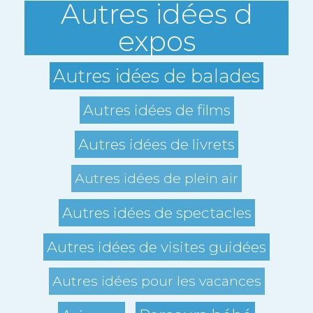
Autres idées d
expos
Autres idées de balades
Autres idées de films
Autres idées de livrets
Autres idées de plein air
Autres idées de spectacles
Autres idées de visites guidées
Autres idées pour les vacances