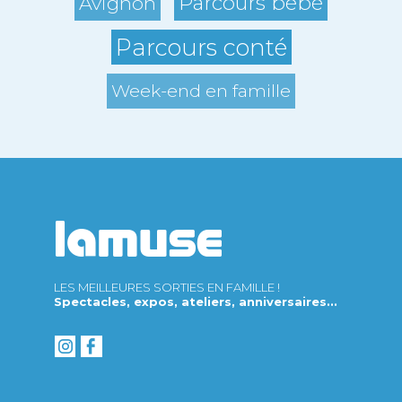
Parcours bébé
Avignon
Parcours conté
Week-end en famille
LES MEILLEURES SORTIES EN FAMILLE !
Spectacles, expos, ateliers, anniversaires...