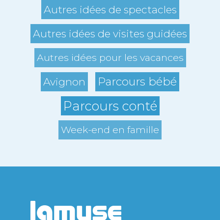
Autres idées de spectacles
Autres idées de visites guidées
Autres idées pour les vacances
Parcours bébé
Avignon
Parcours conté
Week-end en famille