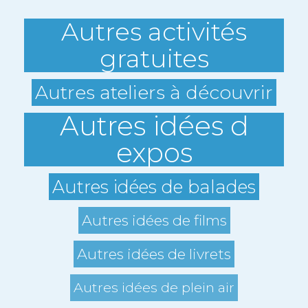
Autres activités
gratuites
Autres ateliers à découvrir
Autres idées d
expos
Autres idées de balades
Autres idées de films
Autres idées de livrets
Autres idées de plein air