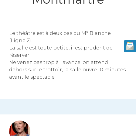
Le théâtre est à deux pas du M° Blanche
(Ligne 2).
La salle est toute petite, il est prudent de
réserver.
Ne venez pas trop à l'avance, on attend
dehors sur le trottoir, la salle ouvre 10 minutes
avant le spectacle.