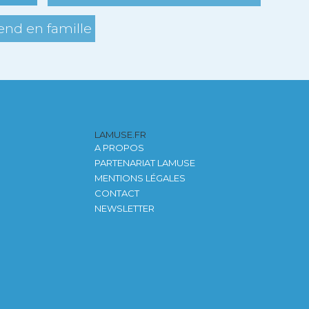
nd en famille
LAMUSE.FR
A PROPOS
PARTENARIAT LAMUSE
MENTIONS LÉGALES
CONTACT
NEWSLETTER