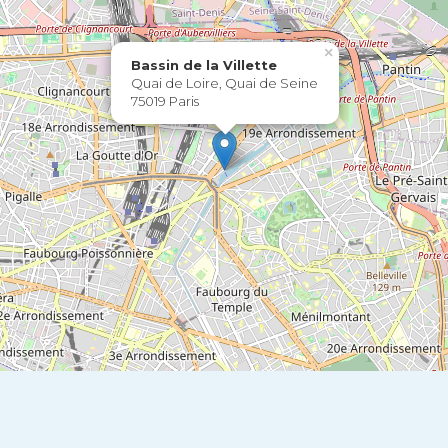
×
Bassin de la Villette
Quai de Loire, Quai de Seine
75019 Paris