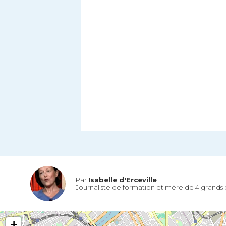
Par
Isabelle d'Erceville
Journaliste de formation et mère de 4 grands 
+