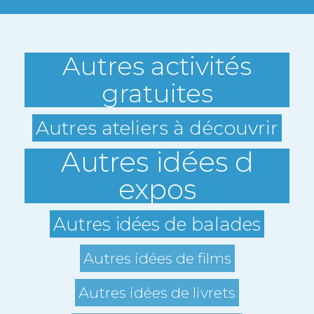
Autres activités
gratuites
Autres ateliers à découvrir
Autres idées d
expos
Autres idées de balades
Autres idées de films
Autres idées de livrets