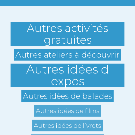
Autres activités
gratuites
Autres ateliers à découvrir
Autres idées d
expos
Autres idées de balades
Autres idées de films
Autres idées de livrets