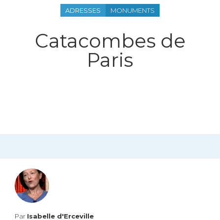
ADRESSES
MONUMENTS
Catacombes de
Paris
Par
Isabelle d'Erceville