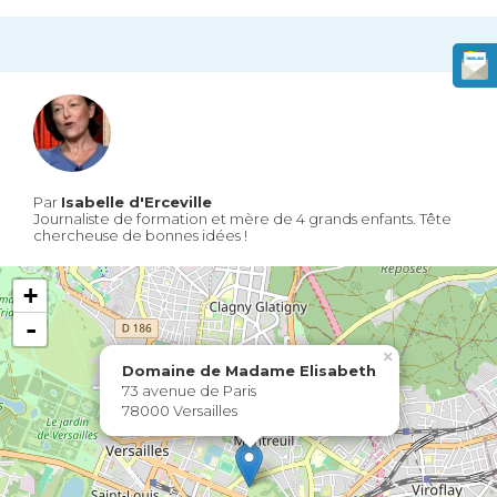
Par
Isabelle d'Erceville
Journaliste de formation et mère de 4 grands enfants. Tête
chercheuse de bonnes idées !
+
-
×
Domaine de Madame Elisabeth
73 avenue de Paris
78000 Versailles