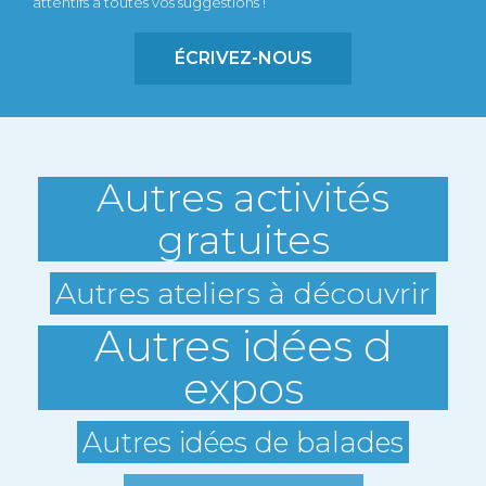
attentifs à toutes vos suggestions !
ÉCRIVEZ-NOUS
Autres activités
gratuites
Autres ateliers à découvrir
Autres idées d
expos
Autres idées de balades