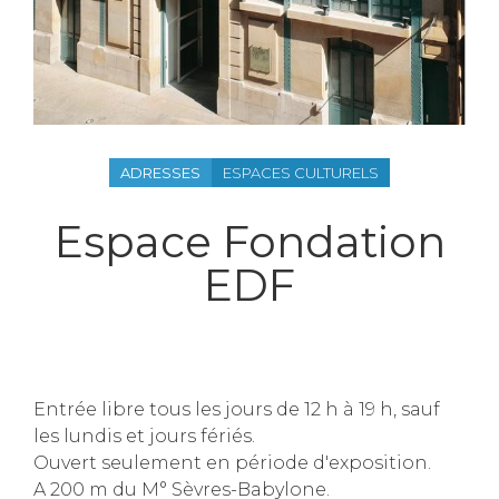
ADRESSES
ESPACES CULTURELS
Espace Fondation
EDF
Entrée libre tous les jours de 12 h à 19 h, sauf
les lundis et jours fériés.
Ouvert seulement en période d'exposition.
A 200 m du M° Sèvres-Babylone.