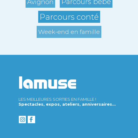
Parcours bébé
Avignon
Parcours conté
Week-end en famille
LES MEILLEURES SORTIES EN FAMILLE !
Spectacles, expos, ateliers, anniversaires...