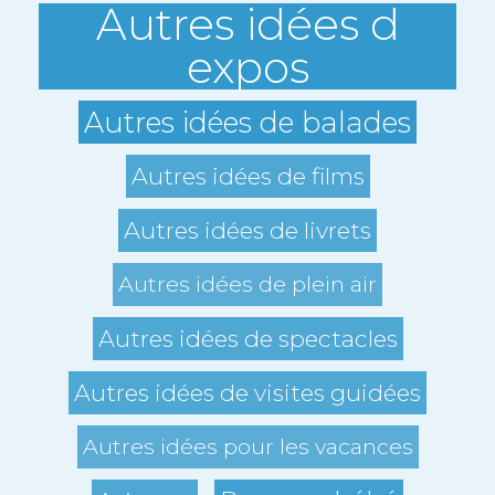
Autres idées d
expos
Autres idées de balades
Autres idées de films
Autres idées de livrets
Autres idées de plein air
Autres idées de spectacles
Autres idées de visites guidées
Autres idées pour les vacances