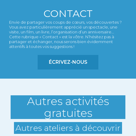
CONTACT
Envie de partager vos coups de cœurs, vos découvertes ?
Vous avez particulièrement apprécié un spectacle, une
visite, un film, un livre, l’organisation d’un anniversaire...
Cette rubrique « Contact » est la vôtre. N’hésitez pas à
partager et échanger, nous serons bien évidemment
attentifs à toutes vos suggestions !
ÉCRIVEZ-NOUS
Autres activités
gratuites
Autres ateliers à découvrir