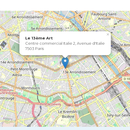
×
Le 13ème Art
Centre commercial Italie 2, Avenue d'Italie
7503 Paris