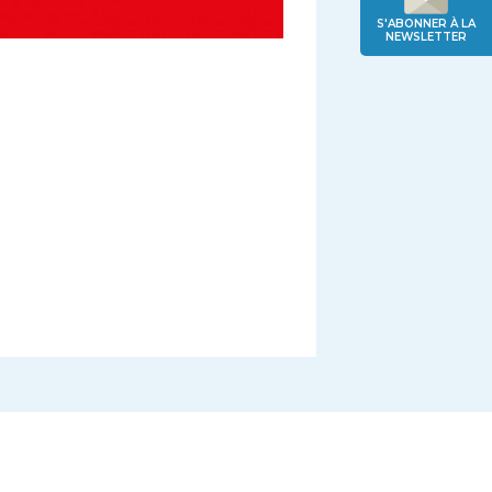
S'ABONNER À LA
NEWSLETTER