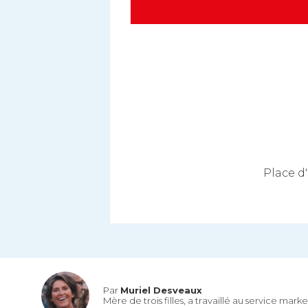
Place d'
Par
Muriel Desveaux
Mère de trois filles, a travaillé au service mar