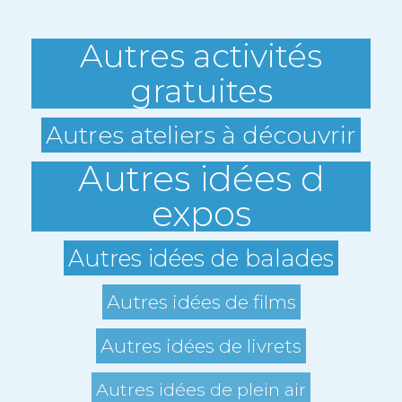
Autres activités
gratuites
Autres ateliers à découvrir
Autres idées d
expos
Autres idées de balades
Autres idées de films
Autres idées de livrets
Autres idées de plein air