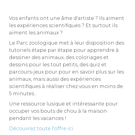
Vos enfants ont une âme d'artiste ? Ils aiment
les expériences scientifiques ? Et surtout ils
aiment les animaux ?
Le Parc zoologique met à leur disposition des
tutoriels étape par étape pour apprendre à
dessiner des animaux, des coloriages et
dessins pour les tout petits, des quiz et
parcours-jeux pour pour en savoir plus sur les
animaux, mais aussi des expériences
scientifiques à réaliser chez vous en moins de
5 minutes...
Une ressource lusique et intéressante pour
occuper vos bouts de chou à la maison
pendant les vacances !
Découvrez toute l'offre ici.