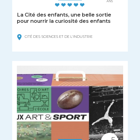
ANS
La Cité des enfants, une belle sortie
pour nourrir la curiosité des enfants
CITÉ DES SCIENCES ET DE L'INDUSTRIE
5