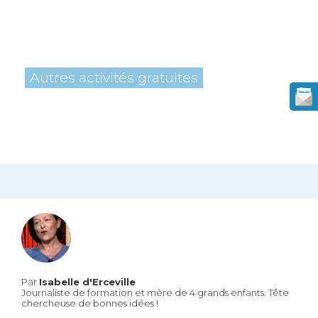
Autres activités gratuites
Par
Isabelle d'Erceville
Journaliste de formation et mère de 4 grands enfants. Tête
chercheuse de bonnes idées !