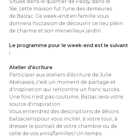
Située dans le quartier de Passy, dans le
16e, cette maison fut l'une des demeures
de Balzac. Ce week-end en famille vous
donnera l'occasion de découvrir ce lieu plein
de charme et son merveilleux jardin.
Le programme pour le week-end est le suivant
:
Atelier d'écriture
Participer aux ateliers d’écriture de Julie
Abécassis, c'est un moment de partage et
d'inspiration qui rencontre un franc succès.
Une fois n’est pas coutume, Balzac sera votre
source d'inspiration.
Vous entendrez des descriptions de décors
balzaciens pour vous inciter, à votre tour, à
dresser le portrait de votre chambre ou de
celle de vos amis/familles ! Un temps