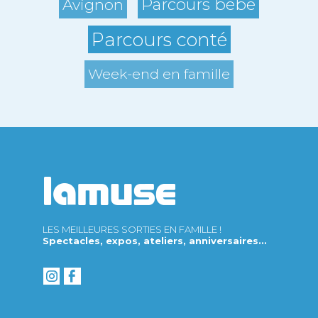
Parcours bébé
Avignon
Parcours conté
Week-end en famille
LES MEILLEURES SORTIES EN FAMILLE !
Spectacles, expos, ateliers, anniversaires...