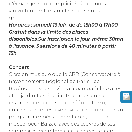
d'échange et de complicité où les mots
virevoltent, entre famille et au sein du
groupe.
Horaires : samedi 13 juin de de 15h00 à 17h00
Gratuit dans la limite des places
disponibles.Sur inscription le jour-même 30mn
à l'avance. 3 sessions de 40 minutes à partir
15h
Concert
C'est en musique que le CRR (Conservatoire à
Rayonnement Régional de Paris- Ida
Rubinstein) vous invitera à parcourir les salles
et le jardin. Les étudiants de musique de
chambre de la classe de Philippe Ferro,
quatre quintettes à vent vous ont concocté un
programme spécialement conçu pour le
musée, pour Balzac, avec des œuvres de ses
compositeurs préférés mais pas seulement.