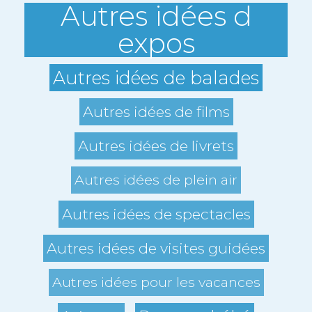
Autres idées d
expos
Autres idées de balades
Autres idées de films
Autres idées de livrets
Autres idées de plein air
Autres idées de spectacles
Autres idées de visites guidées
Autres idées pour les vacances