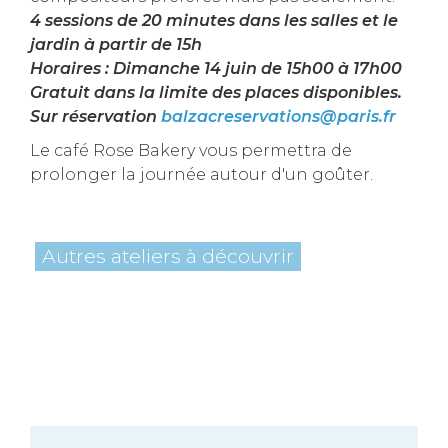
4 sessions de 20 minutes dans les salles et le
jardin à partir de 15h
Horaires : Dimanche 14 juin de 15h00 à 17h00
Gratuit dans la limite des places disponibles.
Sur réservation
balzacreservations@paris.fr
Le café Rose Bakery vous permettra de
prolonger la journée autour d'un goûter.
Autres ateliers à découvrir