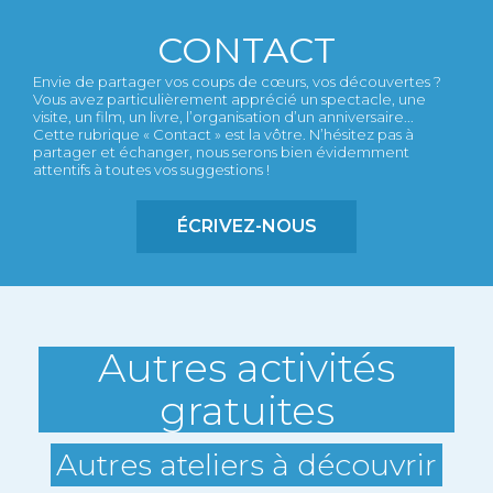
CONTACT
Envie de partager vos coups de cœurs, vos découvertes ?
Vous avez particulièrement apprécié un spectacle, une
visite, un film, un livre, l’organisation d’un anniversaire...
Cette rubrique « Contact » est la vôtre. N’hésitez pas à
partager et échanger, nous serons bien évidemment
attentifs à toutes vos suggestions !
ÉCRIVEZ-NOUS
Autres activités
gratuites
Autres ateliers à découvrir