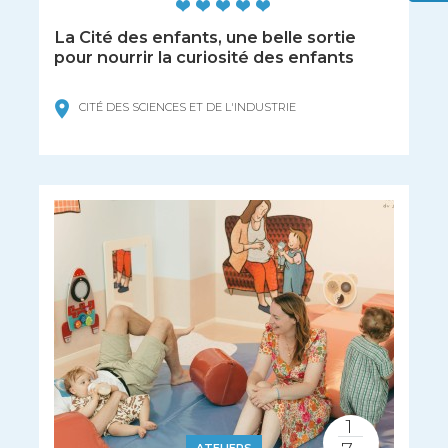
La Cité des enfants, une belle sortie
pour nourrir la curiosité des enfants
CITÉ DES SCIENCES ET DE L'INDUSTRIE
1
ATELIERS