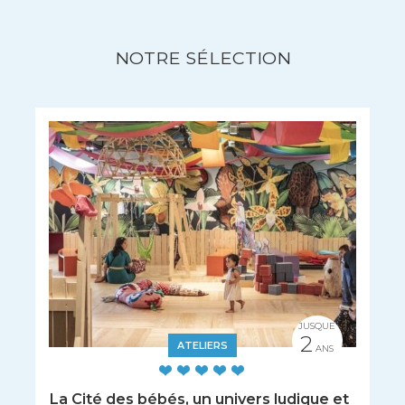
NOTRE SÉLECTION
JUSQUE
2
ATELIERS
ANS
La Cité des bébés, un univers ludique et