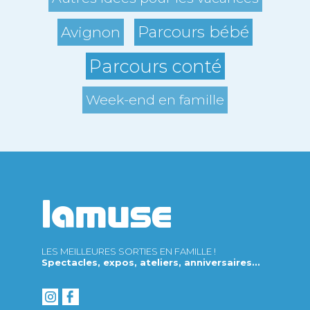
Parcours bébé
Avignon
Parcours conté
Week-end en famille
LES MEILLEURES SORTIES EN FAMILLE !
Spectacles, expos, ateliers, anniversaires...