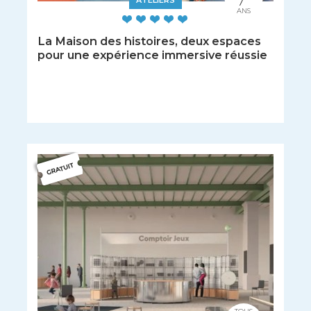
7
ANS
La Maison des histoires, deux espaces
pour une expérience immersive réussie