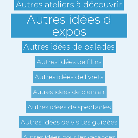
Autres ateliers à découvrir
Autres idées d
expos
Autres idées de balades
Autres idées de films
Autres idées de livrets
Autres idées de plein air
Autres idées de spectacles
Autres idées de visites guidées
Autres idées pour les vacances