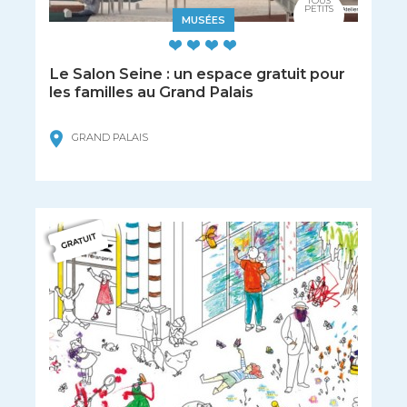
TOUS
PETITS
MUSÉES
Le Salon Seine : un espace gratuit pour
les familles au Grand Palais
GRAND PALAIS