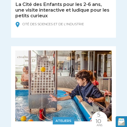
La Cité des Enfants pour les 2-6 ans,
une visite interactive et ludique pour les
petits curieux
CITÉ DES SCIENCES ET DE L'INDUSTRIE
5
10
ATELIERS
ANS