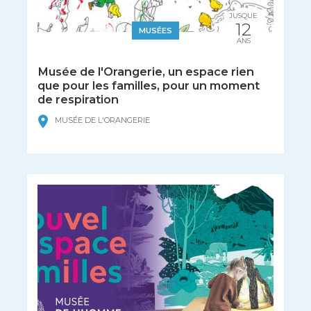
JUSQUE
12
MUSÉES
ANS
Musée de l'Orangerie, un espace rien
que pour les familles, pour un moment
de respiration
MUSÉE DE L'ORANGERIE