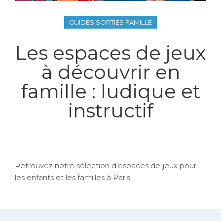
GUIDES SORTIES FAMILLE
Les espaces de jeux
à découvrir en
famille : ludique et
instructif
Retrouvez notre sélection d'espaces de jeux pour
les enfants et les familles à Paris.