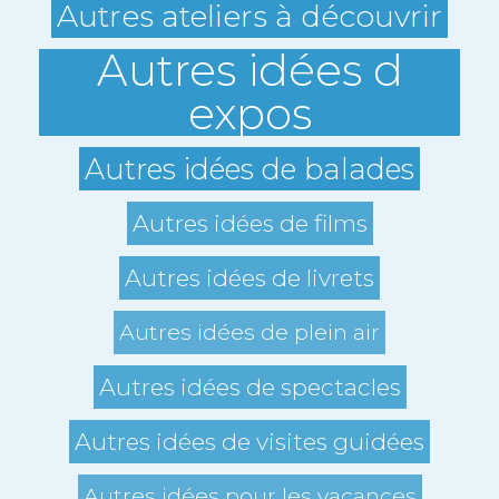
Autres ateliers à découvrir
Autres idées d
expos
Autres idées de balades
Autres idées de films
Autres idées de livrets
Autres idées de plein air
Autres idées de spectacles
Autres idées de visites guidées
Autres idées pour les vacances