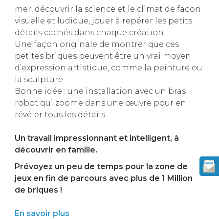
mer, découvrir la science et le climat de façon
visuelle et ludique, jouer à repérer les petits
détails cachés dans chaque création.
Une façon originale de montrer que ces
petites briques peuvent être un vrai moyen
d’expression artistique, comme la peinture ou
la sculpture.
Bonne idée : une installation avec un bras
robot qui zoome dans une œuvre pour en
révéler tous les détails.
Un travail impressionnant et intelligent, à
découvrir en famille.
Prévoyez un peu de temps pour la zone de
jeux en fin de parcours avec plus de 1 Million
de briques !
En savoir plus