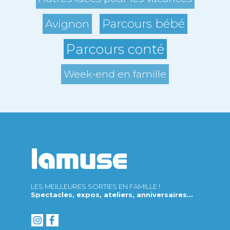
Parcours bébé
Avignon
Parcours conté
Week-end en famille
LES MEILLEURES SORTIES EN FAMILLE !
Spectacles, expos, ateliers, anniversaires...