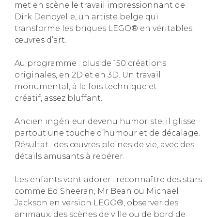
met en scène le travail impressionnant de
Dirk Denoyelle, un artiste belge qui
transforme les briques LEGO® en véritables
œuvres d’art.
Au programme : plus de 150 créations
originales, en 2D et en 3D. Un travail
monumental, à la fois technique et
créatif, assez bluffant.
Ancien ingénieur devenu humoriste, il glisse
partout une touche d’humour et de décalage.
Résultat : des œuvres pleines de vie, avec des
détails amusants à repérer.
Les enfants vont adorer : reconnaître des stars
comme Ed Sheeran, Mr Bean ou Michael
Jackson en version LEGO®, observer des
animaux, des scènes de ville ou de bord de