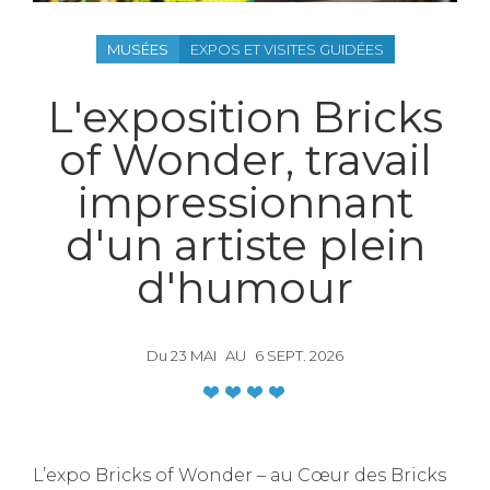
MUSÉES
EXPOS ET VISITES GUIDÉES
L'exposition Bricks
of Wonder, travail
impressionnant
d'un artiste plein
d'humour
Du
23
MAI
AU
6
SEPT.
2026
L’expo Bricks of Wonder – au Cœur des Bricks