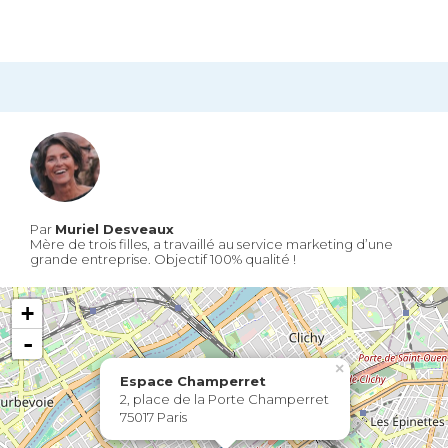
Par
Muriel Desveaux
Mère de trois filles, a travaillé au service marketing d’une
grande entreprise. Objectif 100% qualité !
+
-
×
Espace Champerret
2, place de la Porte Champerret
75017 Paris