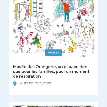
JUSQUE
12
MUSÉES
ANS
Musée de l'Orangerie, un espace rien
que pour les familles, pour un moment
de respiration
MUSÉE DE L'ORANGERIE