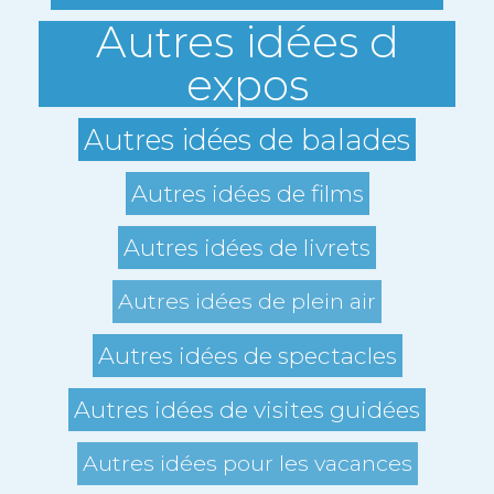
Autres idées d
expos
Autres idées de balades
Autres idées de films
Autres idées de livrets
Autres idées de plein air
Autres idées de spectacles
Autres idées de visites guidées
Autres idées pour les vacances