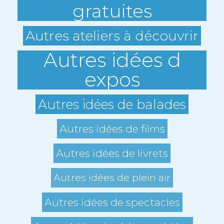
gratuites
Autres ateliers à découvrir
Autres idées d
expos
Autres idées de balades
Autres idées de films
Autres idées de livrets
Autres idées de plein air
Autres idées de spectacles