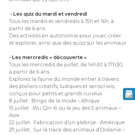
- Les quiz du mardi et vendredi
Tous les mardis et vendredis à 15h et 16h, à
partir de 6 ans
Des activités en autonomie pour jouer, créer
et explorer, ainsi que des quizz sur les animaux
- Les mercredis « découverte »
Tous les mercredis de juillet, de 14h30 à 17h30,
à partir de 6 ans
Explorez la faune du monde entier à travers
des ateliers créatifs, ludiques et sensoriels,
conçus pour petits et grands curieux.
8 juillet : Bingo de la mode – Afrique
15 juillet : Wu Qin Xi ou le jeu des 5 animaux –
Asie
22 juillet : Fabrication d’un alebrije - Amérique
29 juillet : Sur la trace des animaux d’Océanie –