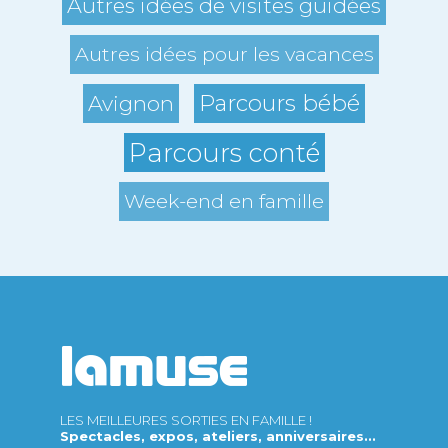
Autres idées de visites guidées
Autres idées pour les vacances
Parcours bébé
Avignon
Parcours conté
Week-end en famille
LES MEILLEURES SORTIES EN FAMILLE !
Spectacles, expos, ateliers, anniversaires...