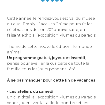
Cette année, le rendez-vous estival du musée
du quai Branly – Jacques Chirac poursuit les
célébrations de son 20° anniversaire, en
faisant écho à l’exposition Plumes du paradis.
Thème de cette nouvelle édition : le monde
animal.
Un programme gratuit, joyeux et inventif
,
pensé pour éveiller la curiosité de toute la
famille, tous les jours pendant l’été !
À ne pas manquer pour cette fin de vacances
- Les ateliers du samedi
En clin d'œil à l'exposition Plumes du Paradis,
venez jouer avec la taille, le nombre et les