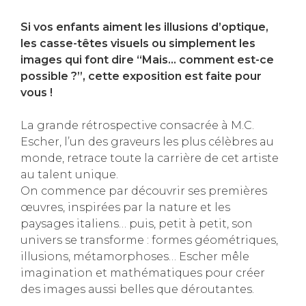
Si vos enfants aiment les illusions d’optique,
les casse-têtes visuels ou simplement les
images qui font dire “Mais… comment est-ce
possible ?”, cette exposition est faite pour
vous !
La grande rétrospective consacrée à M.C.
Escher, l’un des graveurs les plus célèbres au
monde, retrace toute la carrière de cet artiste
au talent unique.
On commence par découvrir ses premières
œuvres, inspirées par la nature et les
paysages italiens… puis, petit à petit, son
univers se transforme : formes géométriques,
illusions, métamorphoses… Escher mêle
imagination et mathématiques pour créer
des images aussi belles que déroutantes.