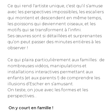
Ce qui rend l'artiste unique, c'est qu'il s’amuse
avec les perspectives impossibles, les escaliers
qui montent et descendent en même temps,
les poissons qui deviennent oiseaux, et les
motifs qui se transforment à l’infini.
Ses œuvres sont si détaillées et surprenantes
qu’on peut passer des minutes entières à les
observer !
Ce qui plaira particulièrement aux familles : de
nombreuses vidéos, manipulations et
installations interactives permettant aux
enfants (et aux parents !) de comprendre les
illusions d’Escher en s’amusant.
On teste, on joue avec les formes et les
perspectives…
On y court en famille !