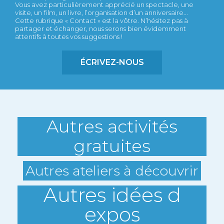
Vous avez particulièrement apprécié un spectacle, une
visite, un film, un livre, l’organisation d’un anniversaire...
Cette rubrique « Contact » est la vôtre. N’hésitez pas à
partager et échanger, nous serons bien évidemment
attentifs à toutes vos suggestions !
ÉCRIVEZ-NOUS
Autres activités
gratuites
Autres ateliers à découvrir
Autres idées d
expos