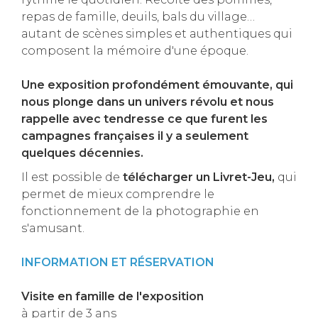
repas de famille, deuils, bals du village…
autant de scènes simples et authentiques qui
composent la mémoire d'une époque.
Une exposition profondément émouvante, qui
nous plonge dans un univers révolu et nous
rappelle avec tendresse ce que furent les
campagnes françaises il y a seulement
quelques décennies.
Il est possible de
télécharger un Livret-Jeu,
qui
permet de mieux comprendre le
fonctionnement de la photographie en
s'amusant.
INFORMATION ET RÉSERVATION
Visite en famille de l'exposition
à partir de 3 ans