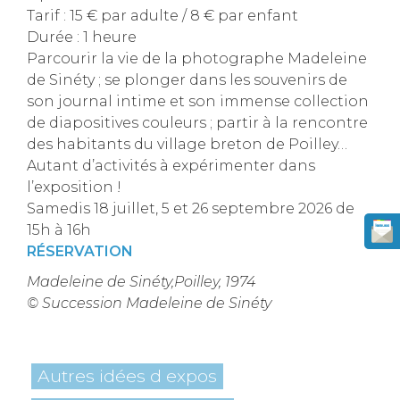
Tarif : 15 € par adulte / 8 € par enfant
Durée : 1 heure
Parcourir la vie de la photographe Madeleine
de Sinéty ; se plonger dans les souvenirs de
son journal intime et son immense collection
de diapositives couleurs ; partir à la rencontre
des habitants du village breton de Poilley…
Autant d’activités à expérimenter dans
l’exposition !
Samedis 18 juillet, 5 et 26 septembre 2026 de
15h à 16h
RÉSERVATION
Madeleine de Sinéty,Poilley, 1974
© Succession Madeleine de Sinéty
Autres idées d expos