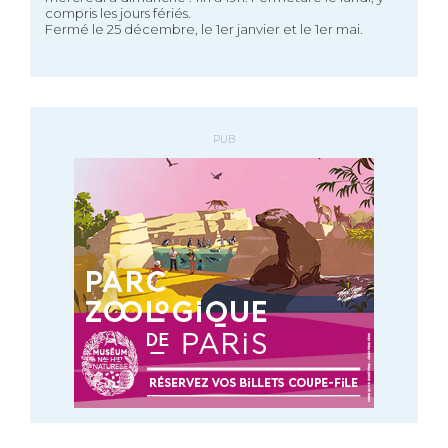
compris les jours fériés.
Fermé le 25 décembre, le 1er janvier et le 1er mai.
PUB