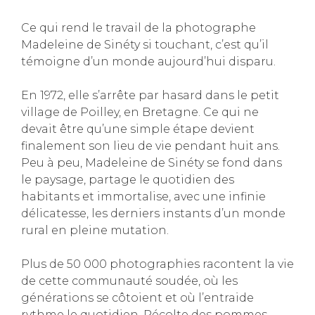
Ce qui rend le travail de la photographe
Madeleine de Sinéty si touchant, c’est qu’il
témoigne d’un monde aujourd’hui disparu.
En 1972, elle s’arrête par hasard dans le petit
village de Poilley, en Bretagne. Ce qui ne
devait être qu’une simple étape devient
finalement son lieu de vie pendant huit ans.
Peu à peu, Madeleine de Sinéty se fond dans
le paysage, partage le quotidien des
habitants et immortalise, avec une infinie
délicatesse, les derniers instants d’un monde
rural en pleine mutation.
Plus de 50 000 photographies racontent la vie
de cette communauté soudée, où les
générations se côtoient et où l’entraide
rythme le quotidien. Récolte des pommes,