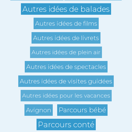
Autres idées de balades
Autres idées de films
Autres idées de livrets
Autres idées de plein air
Autres idées de spectacles
Autres idées de visites guidées
Autres idées pour les vacances
Parcours bébé
Avignon
Parcours conté