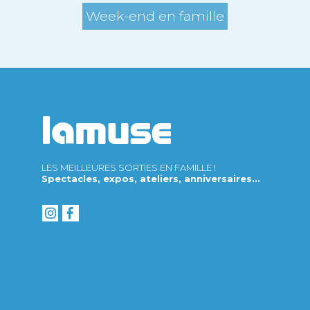
Week-end en famille
LES MEILLEURES SORTIES EN FAMILLE !
Spectacles, expos, ateliers, anniversaires...