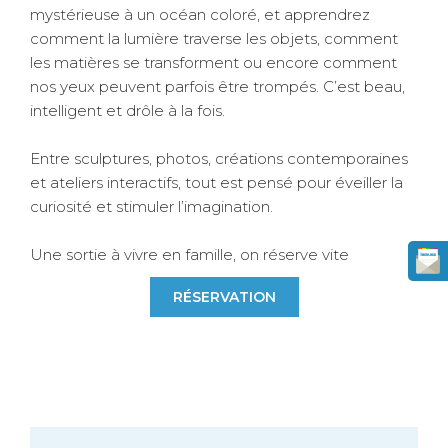
mystérieuse à un océan coloré, et apprendrez
comment la lumière traverse les objets, comment
les matières se transforment ou encore comment
nos yeux peuvent parfois être trompés. C’est beau,
intelligent et drôle à la fois.
Entre sculptures, photos, créations contemporaines
et ateliers interactifs, tout est pensé pour éveiller la
curiosité et stimuler l’imagination.
Une sortie à vivre en famille, on réserve vite
RÉSERVATION