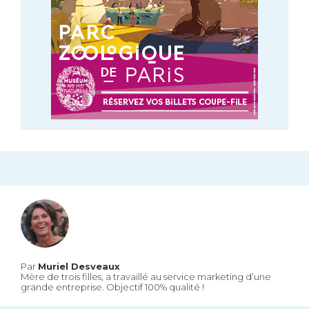
Par
Muriel Desveaux
Mère de trois filles, a travaillé au service marketing d’une
grande entreprise. Objectif 100% qualité !