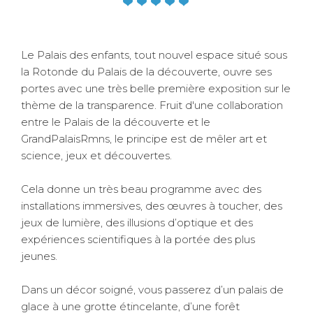
Le Palais des enfants, tout nouvel espace situé sous
la Rotonde du Palais de la découverte, ouvre ses
portes avec une très belle première exposition sur le
thème de la transparence. Fruit d'une collaboration
entre le Palais de la découverte et le
GrandPalaisRmns, le principe est de mêler art et
science, jeux et découvertes.
Cela donne un très beau programme avec des
installations immersives, des œuvres à toucher, des
jeux de lumière, des illusions d’optique et des
expériences scientifiques à la portée des plus
jeunes.
Dans un décor soigné, vous passerez d’un palais de
glace à une grotte étincelante, d’une forêt