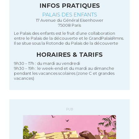
INFOS PRATIQUES
PALAIS DES ENFANTS
17 Avenue du Général Eisenhower
75008 Paris
Le Palais des enfants est le fruit d’une collaboration
entre le Palais de la découverte et le GrandPalaisRmns.
Il se situe sous la Rotonde du Palais de la découverte
HORAIRES & TARIFS
9h30 – 17h : du mardi au vendredi
9h30 – 19h : le week-end et du mardi au dimanche
pendant les vacances scolaires (zone C et grandes
vacances)
PUB