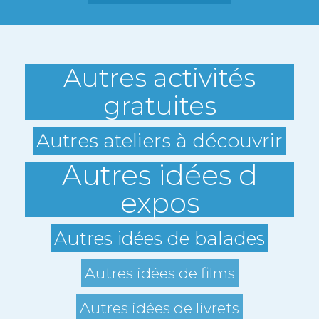
Autres activités
gratuites
Autres ateliers à découvrir
Autres idées d
expos
Autres idées de balades
Autres idées de films
Autres idées de livrets