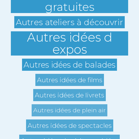
gratuites
Autres ateliers à découvrir
Autres idées d
expos
Autres idées de balades
Autres idées de films
Autres idées de livrets
Autres idées de plein air
Autres idées de spectacles