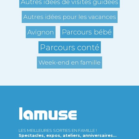
Autres idées de visites guidées
Autres idées pour les vacances
Parcours bébé
Avignon
Parcours conté
Week-end en famille
LES MEILLEURES SORTIES EN FAMILLE !
Spectacles, expos, ateliers, anniversaires...