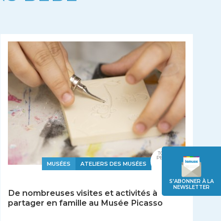
TOUS
PETITS
MUSÉES
ATELIERS DES MUSÉES
S'ABONNER À LA
NEWSLETTER
De nombreuses visites et activités à
partager en famille au Musée Picasso