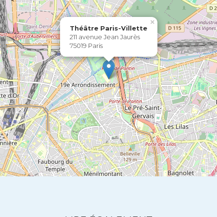
×
Théâtre Paris-Villette
211 avenue Jean Jaurès
75019 Paris