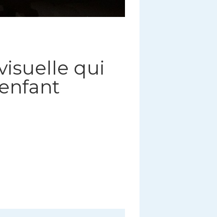
visuelle qui
’enfant