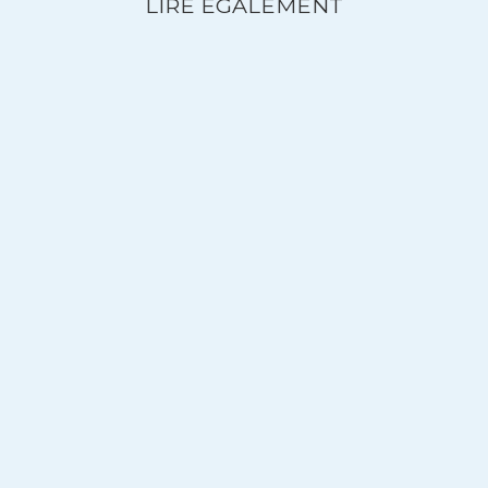
LIRE ÉGALEMENT