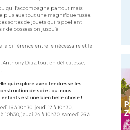
u qui l'accompagne partout mais
re plus aue tout une magnifique fusée.
utes sortes de jouets qui rappellent
sir de possession jusqu’à
e la différence entre le nécessaire et le
Anthony Diaz, tout en délicatesse,
.
lle qui explore avec tendresse les
construction de soi et qui nous
s enfants est une bien belle chose !
di 16 à 10h30, jeudi 17 à 10h30,
à 10h30, jeudi 24 à 10h30, samedi 26 à