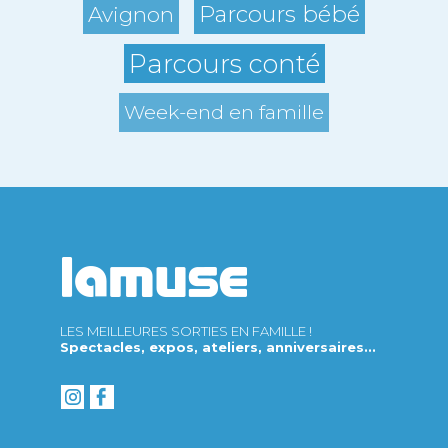
Parcours bébé
Avignon
Parcours conté
Week-end en famille
LES MEILLEURES SORTIES EN FAMILLE !
Spectacles, expos, ateliers, anniversaires...