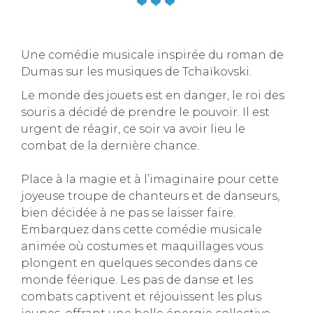
Une comédie musicale inspirée du roman de
Dumas sur les musiques de Tchaïkovski.
Le monde des jouets est en danger, le roi des
souris a décidé de prendre le pouvoir. Il est
urgent de réagir, ce soir va avoir lieu le
combat de la dernière chance.
Place à la magie et à l’imaginaire pour cette
joyeuse troupe de chanteurs et de danseurs,
bien décidée à ne pas se laisser faire.
Embarquez dans cette comédie musicale
animée où costumes et maquillages vous
plongent en quelques secondes dans ce
monde féerique. Les pas de danse et les
combats captivent et réjouissent les plus