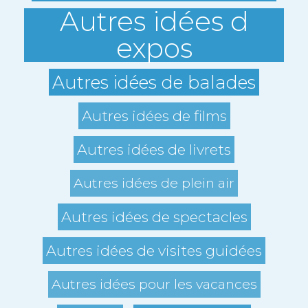
Autres idées d
expos
Autres idées de balades
Autres idées de films
Autres idées de livrets
Autres idées de plein air
Autres idées de spectacles
Autres idées de visites guidées
Autres idées pour les vacances