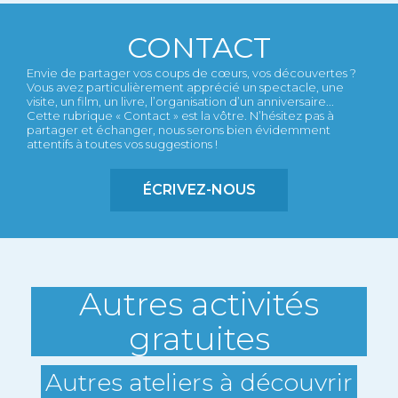
CONTACT
Envie de partager vos coups de cœurs, vos découvertes ?
Vous avez particulièrement apprécié un spectacle, une
visite, un film, un livre, l’organisation d’un anniversaire...
Cette rubrique « Contact » est la vôtre. N’hésitez pas à
partager et échanger, nous serons bien évidemment
attentifs à toutes vos suggestions !
ÉCRIVEZ-NOUS
Autres activités
gratuites
Autres ateliers à découvrir