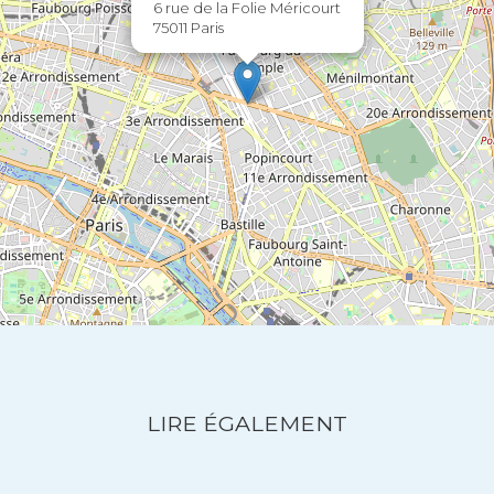
6 rue de la Folie Méricourt
75011 Paris
LIRE ÉGALEMENT