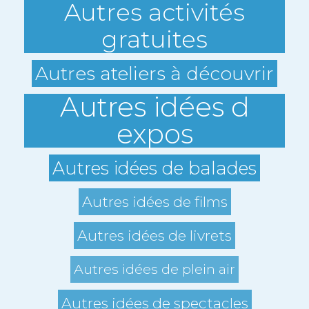
Autres activités
gratuites
Autres ateliers à découvrir
Autres idées d
expos
Autres idées de balades
Autres idées de films
Autres idées de livrets
Autres idées de plein air
Autres idées de spectacles