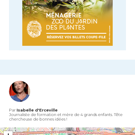
Par
Isabelle d'Erceville
Journaliste de formation et mère de 4 grands enfants. Tête
chercheuse de bonnes idées !