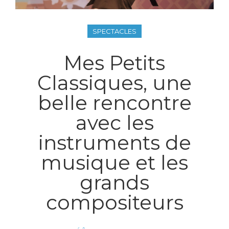
SPECTACLES
Mes Petits
Classiques, une
belle rencontre
avec les
instruments de
musique et les
grands
compositeurs