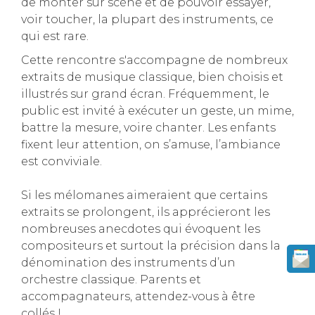
de monter sur scène et de pouvoir essayer,
voir toucher, la plupart des instruments, ce
qui est rare.
Cette rencontre s'accompagne de nombreux
extraits de musique classique, bien choisis et
illustrés sur grand écran. Fréquemment, le
public est invité à exécuter un geste, un mime,
battre la mesure, voire chanter. Les enfants
fixent leur attention, on s’amuse, l’ambiance
est conviviale.
Si les mélomanes aimeraient que certains
extraits se prolongent, ils apprécieront les
nombreuses anecdotes qui évoquent les
compositeurs et surtout la précision dans la
dénomination des instruments d’un
orchestre classique. Parents et
accompagnateurs, attendez-vous à être
collés !