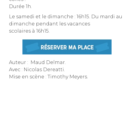
Durée 1h.
Le samedi et le dimanche : 16h15. Du mardi au
dimanche pendant les vacances
scolaires à 16h15.
Auteur : Maud Delmar.
Avec : Nicolas Dereatti.
Mise en scène : Timothy Meyers.