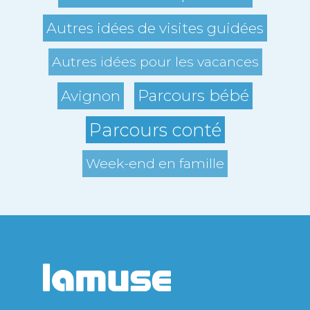
Autres idées de visites guidées
Autres idées pour les vacances
Parcours bébé
Avignon
Parcours conté
Week-end en famille