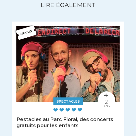
LIRE ÉGALEMENT
4
12
SPECTACLES
ANS
Pestacles au Parc Floral, des concerts
gratuits pour les enfants