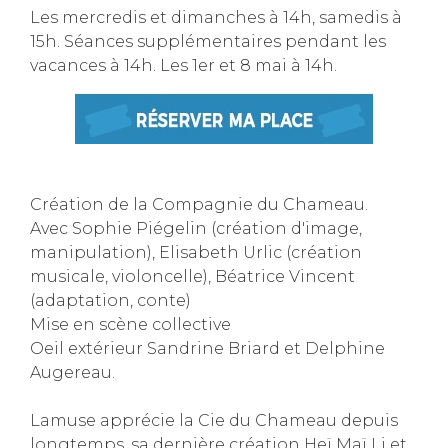
Les mercredis et dimanches à 14h, samedis à
15h. Séances supplémentaires pendant les
vacances à 14h. Les 1er et 8 mai à 14h.
Création de la Compagnie du Chameau.
Avec Sophie Piégelin (création d'image,
manipulation), Elisabeth Urlic (création
musicale, violoncelle), Béatrice Vincent
(adaptation, conte)
Mise en scène collective
Oeil extérieur Sandrine Briard et Delphine
Augereau.
Lamuse apprécie la Cie du Chameau depuis
longtemps, sa dernière création Heï Maï Li et