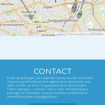
Leaflet
| ©
OpenStreetMap
contributors
CONTACT
Envie de partager vos coups de cœurs, vos découvertes ?
Vous avez particulièrement apprécié un spectacle, une
visite, un film, un livre, l’organisation d’un anniversaire...
Cette rubrique « Contact » est la vôtre. N’hésitez pas à
partager et échanger, nous serons bien évidemment
attentifs à toutes vos suggestions !