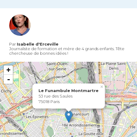
Par
Isabelle d'Erceville
Journaliste de formation et mère de 4 grands enfants. Tête
chercheuse de bonnes idées !
+
-
×
Le Funambule Montmartre
53 rue des Saules
75018 Paris