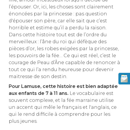
l’épouser. Or, ici, les choses sont clairement
énoncées par la princesse : pas question
d'épouser son père, car elle sait que c’est
horrible et estime qu’il a perdu la raison.
Dans cette histoire tout est de l’ordre du
merveilleux : l’âne du roi qui défèque des
pièces d’or, les robes exigées par la princesse,
les pouvoirs de la fée… Ce qui est réel, c’est le
courage de Peau d’Âne capable de renoncer à
tout ce qui l’a rendu heureuse pour devenir
maitresse de son destin.
Pour Lamuse, cette histoire est bien adaptée
aux enfants de 7 à 11 ans.
Le vocabulaire est
souvent complexe, et la fée marraine utilise
un accent qui mêle le français et l'anglais, ce
qui le rend difficile à comprendre pour les
plus jeunes.